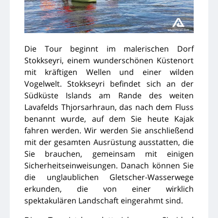
Die Tour beginnt im malerischen Dorf
Stokkseyri, einem wunderschönen Küstenort
mit kräftigen Wellen und einer wilden
Vogelwelt. Stokkseyri befindet sich an der
Südküste Islands am Rande des weiten
Lavafelds
Thjorsarhraun, das nach dem Fluss
benannt wurde, auf dem Sie heute Kajak
fahren werden. Wir werden Sie anschließend
mit der gesamten Ausrüstung ausstatten, die
Sie brauchen, gemeinsam mit einigen
Sicherheitseinweisungen. Danach können Sie
die unglaublichen Gletscher-Wasserwege
erkunden, die von einer wirklich
spektakulären Landschaft eingerahmt sind.