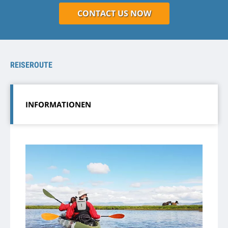
CONTACT US NOW
REISEROUTE
INFORMATIONEN