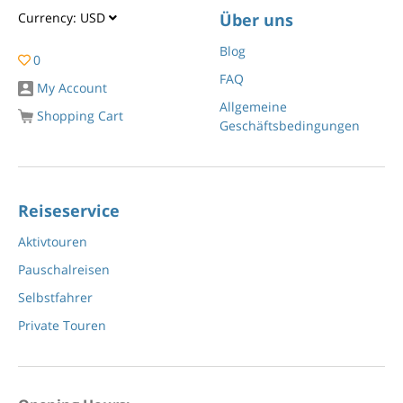
Currency:
USD
Über uns
Blog
0
FAQ
My Account
Allgemeine
Shopping Cart
Geschäftsbedingungen
Reiseservice
Aktivtouren
Pauschalreisen
Selbstfahrer
Private Touren