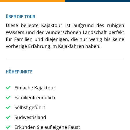
ÜBER DIE TOUR
Diese beliebte Kajaktour ist aufgrund des ruhigen
Wassers und der wunderschönen Landschaft perfekt
für Familien und diejenigen, die nur wenig bis keine
vorherige Erfahrung im Kajakfahren haben.
HÖHEPUNKTE
Einfache Kajaktour
Familienfreundlich
Selbst geführt
Südwestisland
Erkunden Sie auf eigene Faust