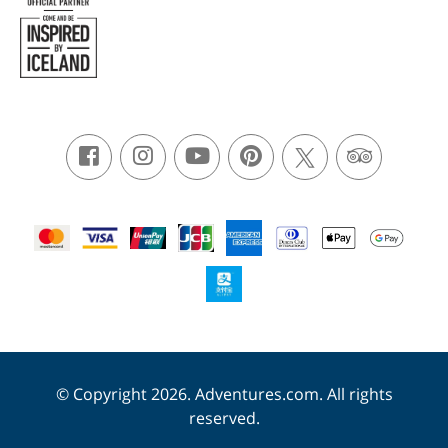
© Copyright 2026. Adventures.com. All rights
reserved.