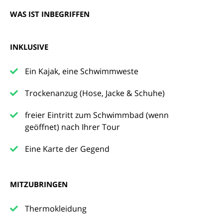
WAS IST INBEGRIFFEN
INKLUSIVE
Ein Kajak, eine Schwimmweste
Trockenanzug (Hose, Jacke & Schuhe)
freier Eintritt zum Schwimmbad (wenn
geöffnet) nach Ihrer Tour
Eine Karte der Gegend
MITZUBRINGEN
Thermokleidung