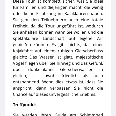
Diese Tour ist komplett sicher, was Sie ideal
für Familien und diejenigen macht, die wenig
oder keine Erfahrung im Kajakfahren haben.
Sie gibt den Teilnehmern auch eine totale
Freiheit, da die Tour ungeführt ist, wodurch
Sie anhalten können wann Sie wollen und die
spektakuläre Landschaft auf eigene Art
genießen können. Es gibt nichts, das einer
Kajakfahrt auf einem ruhigen Gletscherfluss
gleicht: Das Wasser ist glatt, majestätische
Vögel fliegen über Sie hinweg und das Gefühl,
über dunkelblaues Gletscherwasser zu
gleiten, ist sowohl friedlich als auch
entspannend. Wenn dies etwas ist, dass Sie
anspricht, dann verpassen Sie nicht die
Chance auf dieses unvergessliche Erlebnis.
Treffpunkt:
Sie werden Ihren Guide am Schimmbad