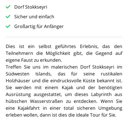
Dorf Stokkseyri
Sicher und einfach
Großartig für Anfänger
Dies ist ein selbst geführtes Erlebnis, das den
Teilnehmern die Möglichkeit gibt, die Gegend auf
eigene Faust zu erkunden.
Treffen Sie uns im malerischen Dorf Stokkseyri im
Südwesten Islands, das für seine rustikalen
Holzhäuser und die eindrucksvolle Küste bekannt ist.
Sie werden mit einem Kajak und der benötigten
Ausrüstung ausgestattet, um dieses Labyrinth aus
hübschen Wasserstraßen zu entdecken. Wenn Sie
eine Kajakfahrt in einer total sicheren Umgebung
erleben wollen, dann ist dies die ideale Tour für Sie.