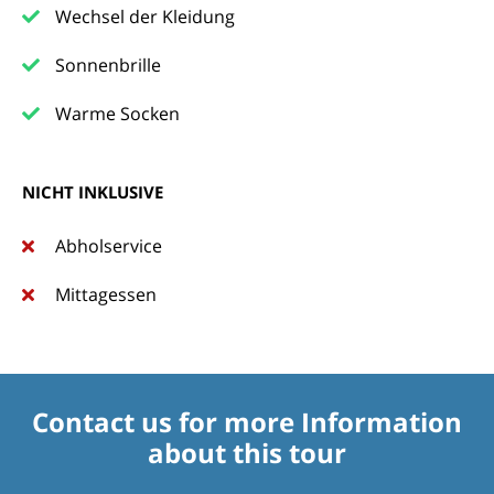
Wechsel der Kleidung
Sonnenbrille
Warme Socken
NICHT INKLUSIVE
Abholservice
Mittagessen
Contact us for more Information
about this tour