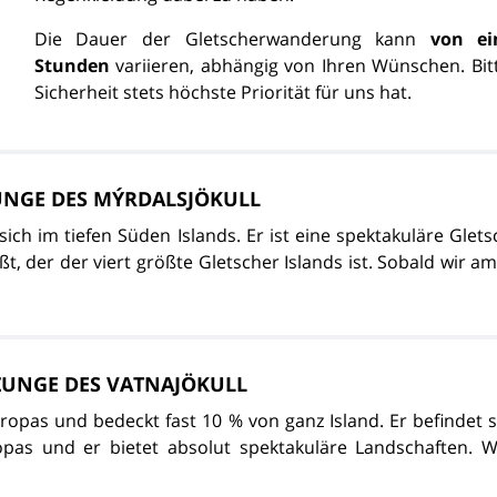
Die Dauer der Gletscherwanderung kann
von ei
Stunden
variieren, abhängig von Ihren Wünschen. Bit
Sicherheit stets höchste Priorität für uns hat.
UNGE DES MÝRDALSJÖKULL
ich im tiefen Süden Islands. Er ist eine spektakuläre Glets
ßt, der der viert größte Gletscher Islands ist. Sobald wir 
RZUNGE DES VATNAJÖKULL
uropas und bedeckt fast 10 % von ganz Island. Er befindet
pas und er bietet absolut spektakuläre Landschaften. W