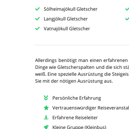
Sólheimajökull Gletscher
Langjökull Gletscher
Vatnajökull Gletscher
Allerdings benötigt man einen erfahrenen
Dinge wie Gletscherspalten und die sich 
weiß. Eine spezielle Ausrüstung die Steigeis
Sie mit der nötigen Ausrüstung aus.
Persönliche Erfahrung
Vertrauenswürdiger Reiseveranstal
Erfahrene Reiseleiter
Kleine Gruppe (Kleinbus)