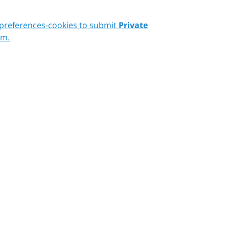
 preferences-cookies to submit
Private
rm.