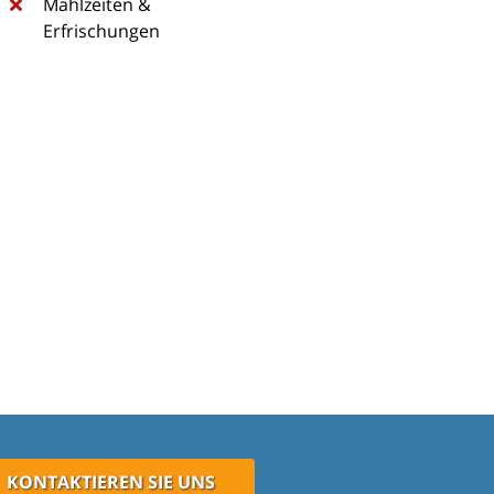
Mahlzeiten &
Erfrischungen
KONTAKTIEREN SIE UNS