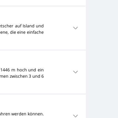
etscher auf Island und
ene, die eine einfache
st 1446 m hoch und ein
mmen zwischen 3 und 6
fahren werden können.