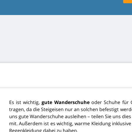
Es ist wichtig,
gute Wanderschuhe
oder Schuhe für 
tragen, da die Steigeisen nur an solchen befestigt wer
uns gute Wanderschuhe ausleihen – teilen Sie uns dies
mit. Außerdem ist es wichtig, warme Kleidung inklusi
Regenkleidung dabei zu haben.