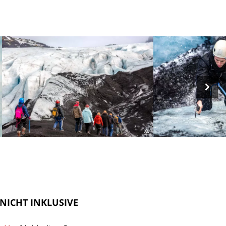
NICHT INKLUSIVE