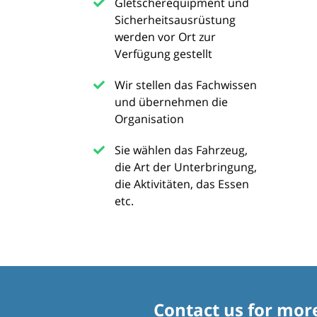
Gletscherequipment und
Sicherheitsausrüstung
werden vor Ort zur
Verfügung gestellt
Wir stellen das Fachwissen
und übernehmen die
Organisation
Sie wählen das Fahrzeug,
die Art der Unterbringung,
die Aktivitäten, das Essen
etc.
Contact us for mor