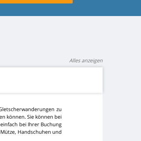
Alles anzeigen
Gletscherwanderungen zu
den können. Sie können bei
 einfach bei Ihrer Buchung
ve Mütze, Handschuhen und