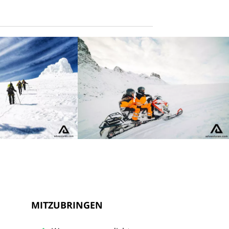
MITZUBRINGEN