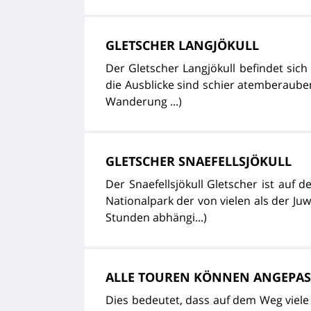
GLETSCHER LANGJÖKULL
Der Gletscher Langjökull befindet sich
die Ausblicke sind schier atemberaubend
Wanderung ...)
GLETSCHER SNAEFELLSJÖKULL
Der Snaefellsjökull Gletscher ist auf 
Nationalpark der von vielen als der J
Stunden abhängi...)
ALLE TOUREN KÖNNEN ANGEPAS
Dies bedeutet, dass auf dem Weg viel