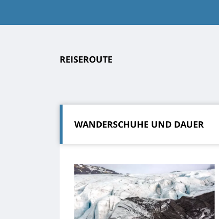
REISEROUTE
WANDERSCHUHE UND DAUER