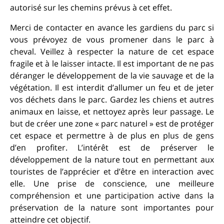
autorisé sur les chemins prévus à cet effet.
Merci de contacter en avance les gardiens du parc si
vous prévoyez de vous promener dans le parc à
cheval. Veillez à respecter la nature de cet espace
fragile et à le laisser intacte. Il est important de ne pas
déranger le développement de la vie sauvage et de la
végétation. Il est interdit d’allumer un feu et de jeter
vos déchets dans le parc. Gardez les chiens et autres
animaux en laisse, et nettoyez après leur passage. Le
but de créer une zone « parc naturel » est de protéger
cet espace et permettre à de plus en plus de gens
d’en profiter. L’intérêt est de préserver le
développement de la nature tout en permettant aux
touristes de l’apprécier et d’être en interaction avec
elle. Une prise de conscience, une meilleure
compréhension et une participation active dans la
préservation de la nature sont importantes pour
atteindre cet objectif.