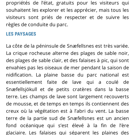
propriétés de l’état, gratuits pour les visiteurs qui
souhaitent les explorer et les apprécier, mais tous les
visiteurs sont priés de respecter et de suivre les
règles de conduite du parc.
LES PAYSAGES
La côte de la péninsule de Snæfellsnes est très variée.
La crique rocheuse alterne des plages de sable noir,
des plages de sable clair, et des falaises à pic, qui sont
envahies pas les oiseaux de mer pendant la saison de
nidification. La plaine basse du parc national est
essentiellement faite de lave qui a coulé de
Snæfellsjökull et de petits cratères dans la basse
terre. Les champs de lave sont largement recouverts
de mousse, et de temps en temps ils contiennent des
creux où la végétation est à l’abri du vent. La basse
terre de la partie sud de Snæfellsnes est un ancien
fond océanique qui s’est élevé à la fin de l’ère
glaciaire. Les falaises qui séparent les plaines des