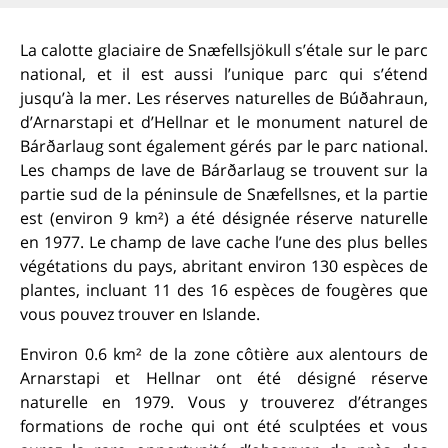
La calotte glaciaire de Snæfellsjökull s’étale sur le parc
national, et il est aussi l’unique parc qui s’étend
jusqu’à la mer. Les réserves naturelles de Búðahraun,
d’Arnarstapi et d’Hellnar et le monument naturel de
Bárðarlaug sont également gérés par le parc national.
Les champs de lave de Bárðarlaug se trouvent sur la
partie sud de la péninsule de Snæfellsnes, et la partie
est (environ 9 km²) a été désignée réserve naturelle
en 1977. Le champ de lave cache l’une des plus belles
végétations du pays, abritant environ 130 espèces de
plantes, incluant 11 des 16 espèces de fougères que
vous pouvez trouver en Islande.
Environ 0.6 km² de la zone côtière aux alentours de
Arnarstapi et Hellnar ont été désigné réserve
naturelle en 1979. Vous y trouverez d’étranges
formations de roche qui ont été sculptées et vous