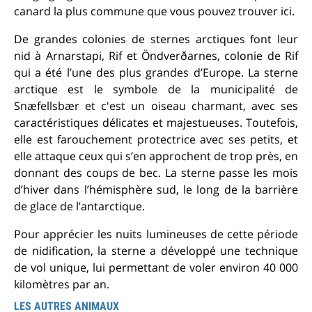
canard la plus commune que vous pouvez trouver ici.
De grandes colonies de sternes arctiques font leur
nid à Arnarstapi, Rif et Öndverðarnes, colonie de Rif
qui a été l’une des plus grandes d’Europe. La sterne
arctique est le symbole de la municipalité de
Snæfellsbær et c'est un oiseau charmant, avec ses
caractéristiques délicates et majestueuses. Toutefois,
elle est farouchement protectrice avec ses petits, et
elle attaque ceux qui s’en approchent de trop près, en
donnant des coups de bec. La sterne passe les mois
d’hiver dans l’hémisphère sud, le long de la barrière
de glace de l’antarctique.
Pour apprécier les nuits lumineuses de cette période
de nidification, la sterne a développé une technique
de vol unique, lui permettant de voler environ 40 000
kilomètres par an.
LES AUTRES ANIMAUX