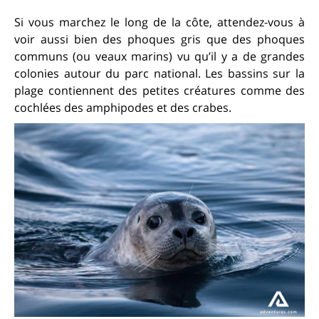
Si vous marchez le long de la côte, attendez-vous à
voir aussi bien des phoques gris que des phoques
communs (ou veaux marins) vu qu’il y a de grandes
colonies autour du parc national. Les bassins sur la
plage contiennent des petites créatures comme des
cochlées des amphipodes et des crabes.