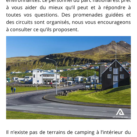
environnantes. Le personnel du parc national est prêt
à vous aider du mieux qu‘il peut et à répondre à
toutes vos questions. Des promenades guidées et
des circuits sont organisés, nous vous encourageons
à consulter ce qu‘ils proposent.
Il n’existe pas de terrains de camping à l’intérieur du