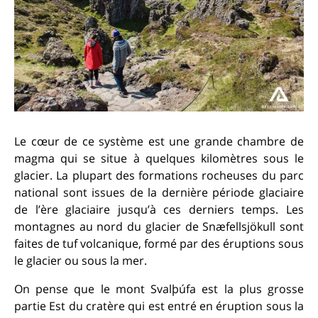
Le cœur de ce système est une grande chambre de
magma qui se situe à quelques kilomètres sous le
glacier. La plupart des formations rocheuses du parc
national sont issues de la dernière période glaciaire
de l’ère glaciaire jusqu’à ces derniers temps. Les
montagnes au nord du glacier de Snæfellsjökull sont
faites de tuf volcanique, formé par des éruptions sous
le glacier ou sous la mer.
On pense que le mont Svalþúfa est la plus grosse
partie Est du cratère qui est entré en éruption sous la