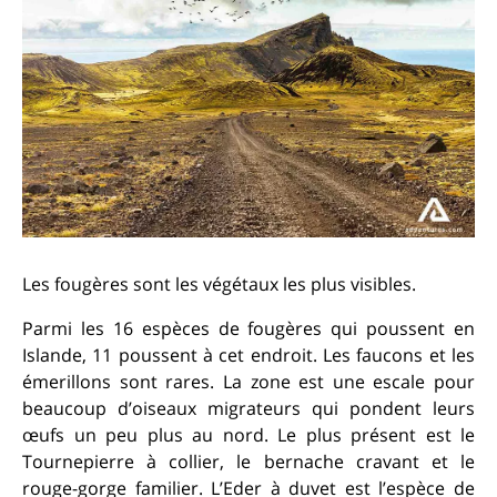
Les fougères sont les végétaux les plus visibles.
Parmi les 16 espèces de fougères qui poussent en
Islande, 11 poussent à cet endroit. Les faucons et les
émerillons sont rares. La zone est une escale pour
beaucoup d’oiseaux migrateurs qui pondent leurs
œufs un peu plus au nord. Le plus présent est le
Tournepierre à collier, le bernache cravant et le
rouge-gorge familier. L’Eder à duvet est l’espèce de