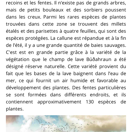
recoins et les fentes. Il n‘existe pas de grands arbres,
mais de petits bouleaux et des sorbiers poussent
dans les creux. Parmi les rares espèces de plantes
trouvées dans cette zone se trouvent des millets
étalés et des parisettes à quatre feuilles, qui sont des
espèces protégées. La callune est répandue et à la fin
de l’été, il y a une grande quantité de baies sauvages.
C'est est en grande partie grâce à la variété de la
végétation que le champ de lave Búðahraun a été
désigné réserve naturelle. Cette variété provient du
fait que les bases de la lave baignent dans l’eau de
mer, ce qui fournit un air humide et favorable au
développement des plantes. Des fentes particulières
se sont formées dans différents endroits, et ils
contiennent approximativement 130 espèces de
plantes.