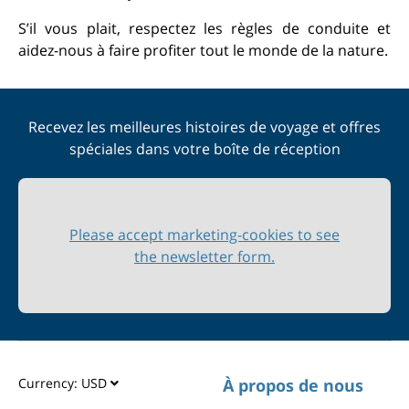
S’il vous plait, respectez les règles de conduite et
aidez-nous à faire profiter tout le monde de la nature.
Recevez les meilleures histoires de voyage et offres
spéciales dans votre boîte de réception
Please accept marketing-cookies to see
the newsletter form.
Currency:
USD
À propos de nous