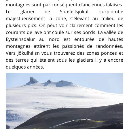
montagnes sont par conséquent d’anciennes falaises.
Le glacier de Snæfellsjökull surplombe
majestueusement la zone, s’élevant au milieu de
plusieurs pics. On peut voir clairement comment les
courants de lave ont coulé sur ses bords. La vallée de
Eysteinsdalur au nord est entourée de hautes
montagnes attirent les passionés de randonnées.
Vers Jökulhálsn vous trouverez des zones ponces et
des terres qui étaient sous les glaciers il y a encore
quelques années.