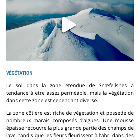
VÉGÉTATION
Le sol dans la zone étendue de Snæfellsnes a
tendance à être assez perméable, mais la végétation
dans cette zone est cependant diverse.
La zone côtière est riche de végétation et possède de
nombreux marais composés d‘algues. Une mousse
épaisse recouvre la plus grande partie des champs de
lave, tandis que les fleurs fleurissent à l‘abri dans des