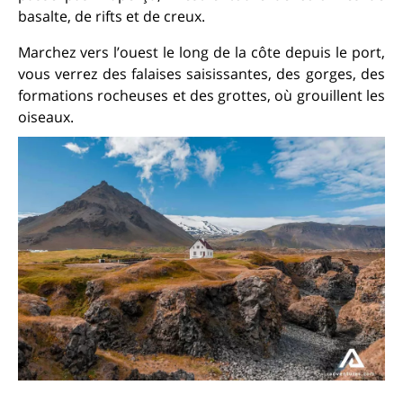
basalte, de rifts et de creux.
Marchez vers l’ouest le long de la côte depuis le port,
vous verrez des falaises saisissantes, des gorges, des
formations rocheuses et des grottes, où grouillent les
oiseaux.