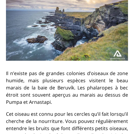
Il n’existe pas de grandes colonies d’oiseaux de zone
humide, mais plusieurs espèces visitent le beau
marais de la baie de Beruvík. Les phalaropes à bec
étroit sont souvent aperçus au marais au dessus de
Pumpa et Arnastapi.
Cet oiseau est connu pour les cercles qu’il fait lorsqu’il
cherche de la nourriture. Vous pouvez régulièrement
entendre les bruits que font différents petits oiseaux,