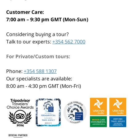
Customer Care:
7:00 am – 9:30 pm GMT (Mon-Sun)
Considering buying a tour?
Talk to our experts:
+354 562 7000
For Private/Custom tours:
Phone:
+354 588 1307
Our specialists are available:
8:00 am - 4:30 pm GMT (Mon-Fri)