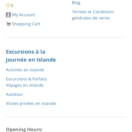
Blog
0
Termes et Conditions
My Account
générales de vente
Shopping Cart
Excursions à la
journée en Islande
Activités en Islande
Excursions & Forfaits
Voyages en Islande
Autotour
Visites privées en Islande
Opening Hours: