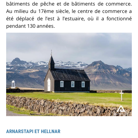
bâtiments de pêche et de bâtiments de commerce.
Au milieu du 17ème siècle, le centre de commerce a
été déplacé de l’est à l’estuaire, où il a fonctionné
pendant 130 années.
ARNARSTAPI ET HELLNAR