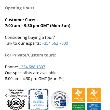
Opening Hours:
Customer Care:
7:00 am – 9:30 pm GMT (Mon-Sun)
Considering buying a tour?
Talk to our experts:
+354 562 7000
For Private/Custom tours:
Phone:
+354 588 1307
Our specialists are available:
8:00 am - 4:30 pm GMT (Mon-Fri)