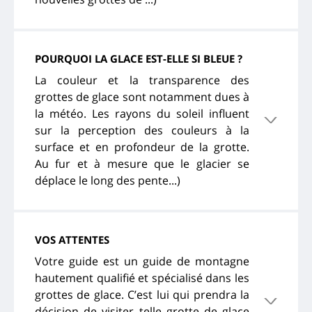
POURQUOI LA GLACE EST-ELLE SI BLEUE ?
La couleur et la transparence des
grottes de glace sont notamment dues à
la météo. Les rayons du soleil influent
sur la perception des couleurs à la
surface et en profondeur de la grotte.
Au fur et à mesure que le glacier se
déplace le long des pente...)
VOS ATTENTES
Votre guide est un guide de montagne
hautement qualifié et spécialisé dans les
grottes de glace. C’est lui qui prendra la
décision de visiter telle grotte de glace