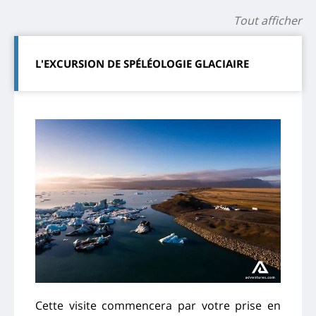
Tout afficher
L'EXCURSION DE SPÉLÉOLOGIE GLACIAIRE
Cette visite commencera par votre prise en