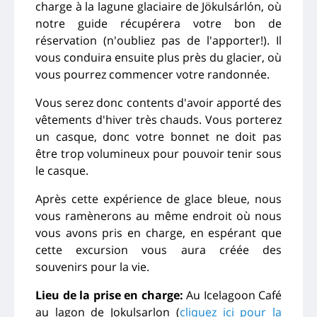
charge à la lagune glaciaire de Jökulsárlón, où
notre guide récupérera votre bon de
réservation (n'oubliez pas de l'apporter!). Il
vous conduira ensuite plus près du glacier, où
vous pourrez commencer votre randonnée.
Vous serez donc contents d'avoir apporté des
vêtements d'hiver très chauds. Vous porterez
un casque, donc votre bonnet ne doit pas
être trop volumineux pour pouvoir tenir sous
le casque.
Après cette expérience de glace bleue, nous
vous ramènerons au même endroit où nous
vous avons pris en charge, en espérant que
cette excursion vous aura créée des
souvenirs pour la vie.
Lieu de la prise en charge:
Au Icelagoon Café
au lagon de Jokulsarlon (
cliquez ici pour la