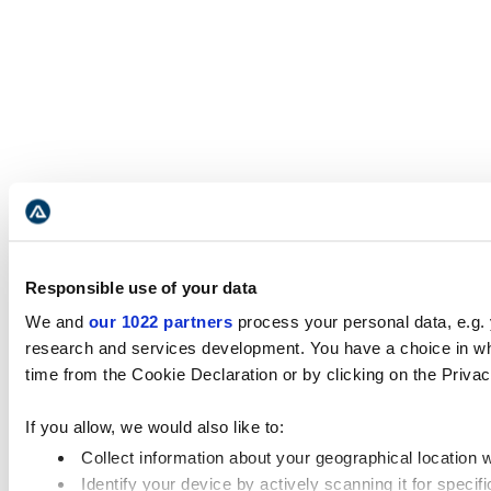
Responsible use of your data
We and
our 1022 partners
process your personal data, e.g.
research and services development. You have a choice in wh
time from the Cookie Declaration or by clicking on the Privacy
If you allow, we would also like to:
Collect information about your geographical location 
Identify your device by actively scanning it for specifi