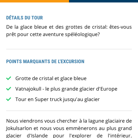
DÉTAILS DU TOUR
De la glace bleue et des grottes de cristal: êtes-vous
prêt pour cette aventure spéléologique?
POINTS MARQUANTS DE L'EXCURSION
Grotte de cristal et glace bleue
Vatnajokull - le plus grande glacier d'Europe
Tour en Super truck jusqu'au glacier
Nous viendrons vous chercher à la lagune glaciaire de
Jokulsarlon et nous vous emmènerons au plus grand
glacier d'Islande pour l'explorer de l'intérieur.