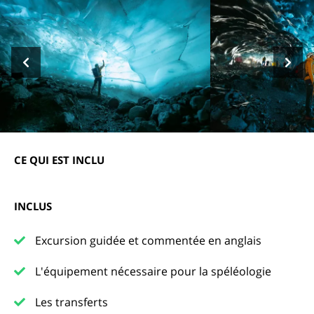
CE QUI EST INCLU
INCLUS
Excursion guidée et commentée en anglais
L'équipement nécessaire pour la spéléologie
Les transferts