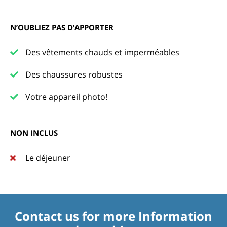
N’OUBLIEZ PAS D’APPORTER
Des vêtements chauds et imperméables
Des chaussures robustes
Votre appareil photo!
NON INCLUS
Le déjeuner
Contact us for more Information