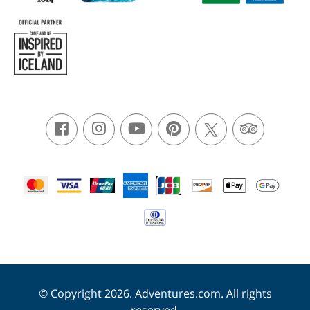
© Copyright 2026. Adventures.com. All rights