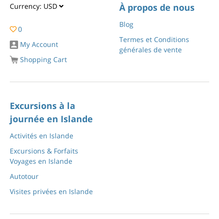
Currency:
USD
À propos de nous
Blog
0
Termes et Conditions
My Account
générales de vente
Shopping Cart
Excursions à la
journée en Islande
Activités en Islande
Excursions & Forfaits
Voyages en Islande
Autotour
Visites privées en Islande