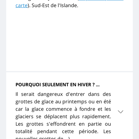
carte
). Sud-Est de l'Islande.
POURQUOI SEULEMENT EN HIVER ? ...
Il serait dangereux d'entrer dans des
grottes de glace au printemps ou en été
car la glace commence à fondre et les
glaciers se déplacent plus rapidement.
Les grottes s'effondrent en partie ou
totalité pendant cette période. Les
nouvelles grottes de ...)