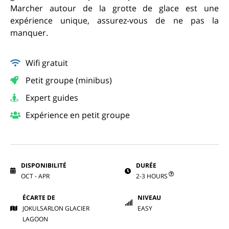
Marcher autour de la grotte de glace est une
expérience unique, assurez-vous de ne pas la
manquer.
Wifi gratuit
Petit groupe (minibus)
Expert guides
Expérience en petit groupe
DISPONIBILITÉ
DURÉE
OCT - APR
2-3 HOURS
ÉCARTE DE
NIVEAU
JOKULSARLON GLACIER
EASY
LAGOON