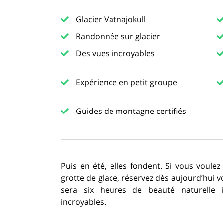
Glacier Vatnajokull
Randonnée sur glacier
Des vues incroyables
Expérience en petit groupe
Guides de montagne certifiés
Puis en été, elles fondent. Si vous voulez
grotte de glace, réservez dès aujourd’hui v
sera six heures de beauté naturelle
incroyables.