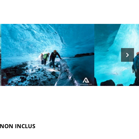
NON INCLUS