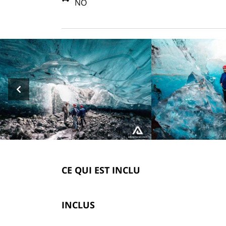
NO
CE QUI EST INCLU
INCLUS