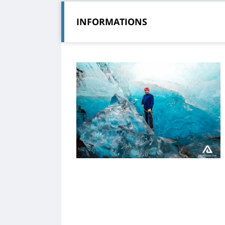
INFORMATIONS