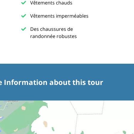
Vêtements chauds
Vêtements imperméables
Des chaussures de
randonnée robustes
e Information about this tour