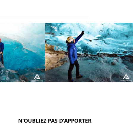
N’OUBLIEZ PAS D’APPORTER