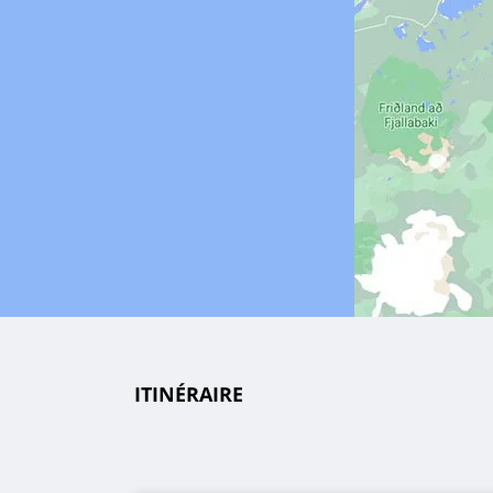
ITINÉRAIRE