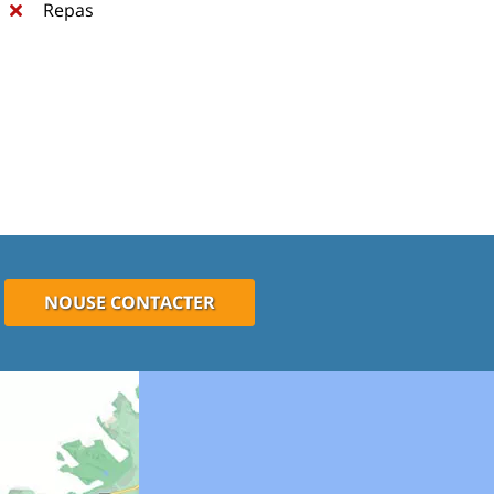
Repas
NOUSE CONTACTER