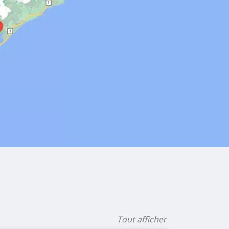
Tout afficher