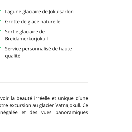
Lagune glaciaire de Jokulsarlon
Grotte de glace naturelle
Sortie glaciaire de
Breidamerkurjokull
Service personnalisé de haute
qualité
 voir la beauté irréelle et unique d’une
otre excursion au glacier Vatnajokull. Ce
 inégalée et des vues panoramiques