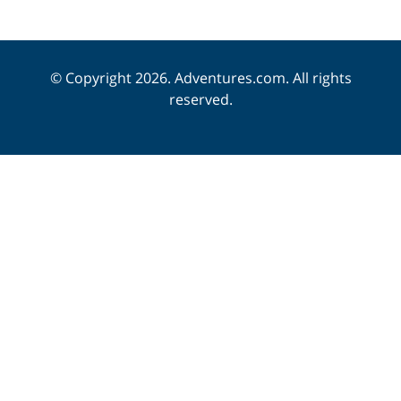
© Copyright 2026. Adventures.com. All rights
reserved.