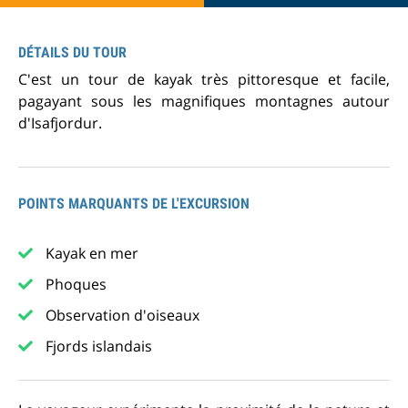
DÉTAILS DU TOUR
C'est un tour de kayak très pittoresque et facile,
pagayant sous les magnifiques montagnes autour
d'Isafjordur.
POINTS MARQUANTS DE L'EXCURSION
Kayak en mer
Phoques
Observation d'oiseaux
Fjords islandais