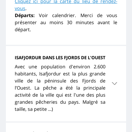
Cliquez ici pour la carte du lieu de rendez-
vous
.
Départs:
Voir calendrier. Merci de vous
présenter au moins 30 minutes avant le
départ.
ISAFJORDUR DANS LES FJORDS DE L'OUEST
Avec une population d'environ 2.600
habitants, Isafjordur est la plus grande
ville de la péninsule des Fjords de
l’Ouest. La pêche a été la principale
activité de la ville qui est l'une des plus
grandes pêcheries du pays. Malgré sa
taille, sa petite ...)