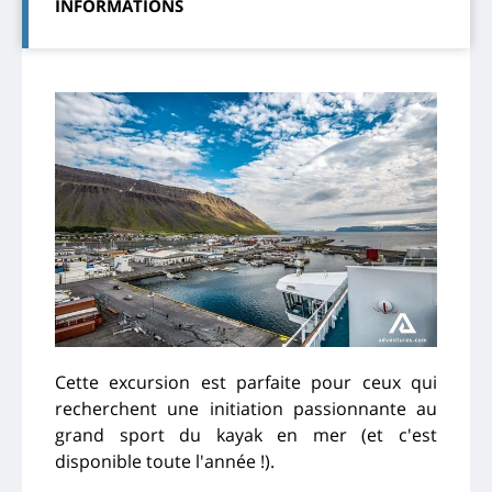
INFORMATIONS
Cette excursion est parfaite pour ceux qui
recherchent une initiation passionnante au
grand sport du kayak en mer (et c'est
disponible toute l'année !).