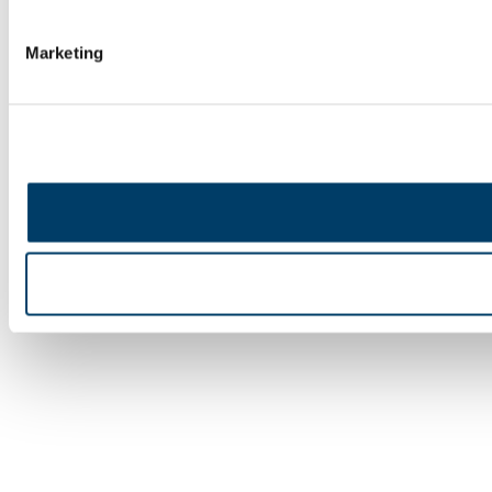
Marketing