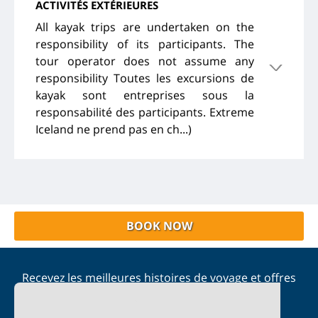
ACTIVITÉS EXTÉRIEURES
All kayak trips are undertaken on the
responsibility of its participants. The
tour operator does not assume any
responsibility Toutes les excursions de
kayak sont entreprises sous la
responsabilité des participants. Extreme
Iceland ne prend pas en ch...)
BOOK NOW
Recevez les meilleures histoires de voyage et offres
spéciales dans votre boîte de réception