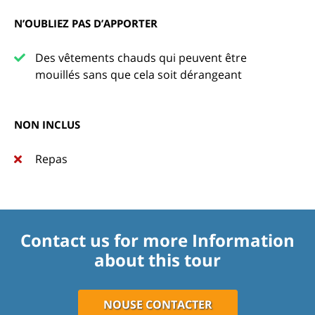
N’OUBLIEZ PAS D’APPORTER
Des vêtements chauds qui peuvent être
mouillés sans que cela soit dérangeant
NON INCLUS
Repas
Contact us for more Information
about this tour
NOUSE CONTACTER