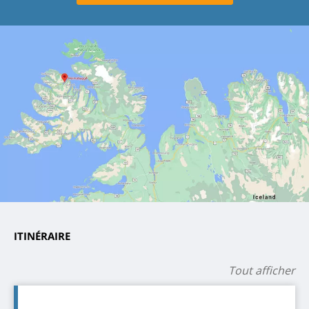
ITINÉRAIRE
Tout afficher