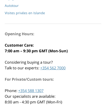
Autotour
Visites privées en Islande
Opening Hours:
Customer Care:
7:00 am – 9:30 pm GMT (Mon-Sun)
Considering buying a tour?
Talk to our experts:
+354 562 7000
For Private/Custom tours:
Phone:
+354 588 1307
Our specialists are available:
8:00 am - 4:30 pm GMT (Mon-Fri)