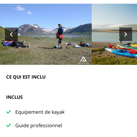
CE QUI EST INCLU
INCLUS
Equipement de kayak
Guide professionnel