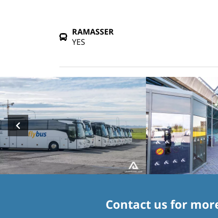
RAMASSER
YES
Contact us for mor