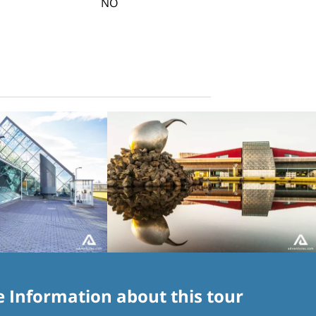
NO
e Information about this tour