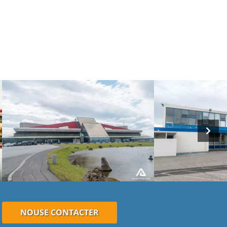
NOUSE CONTACTER