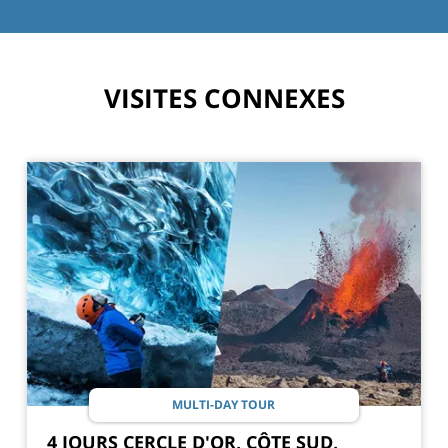
VISITES CONNEXES
MULTI-DAY TOUR
4 JOURS CERCLE D'OR, CÔTE SUD,