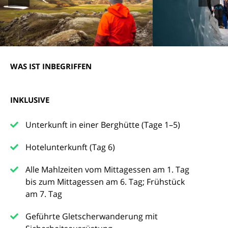
WAS IST INBEGRIFFEN
INKLUSIVE
Unterkunft in einer Berghütte (Tage 1–5)
Hotelunterkunft (Tag 6)
Alle Mahlzeiten vom Mittagessen am 1. Tag
bis zum Mittagessen am 6. Tag; Frühstück
am 7. Tag
Geführte Gletscherwanderung mit