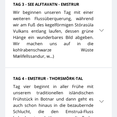
TAG 3 - SEE ALFTAVATN - EMSTRUR
Wir beginnen unseren Tag mit einer
weiteren Flussüberquerung, während
wir am Fuß des kegelförmigen Stórasúla
Vulkans entlang laufen, dessen grüne
Hänge ein wunderbares Bild abgeben.
Wir machen uns auf in die
kohlrabenschwarze Wüste
Mælifellssandur, w...)
TAG 4 - EMSTRUR - THORSMÖRK-TAL
Tag vier beginnt in aller Frühe mit
unserem traditionellen isländischen
Frühstück in Botnar und dann geht es
auch schon hinaus in die bezaubernde
Schlucht, die den Emstruá-Fluss