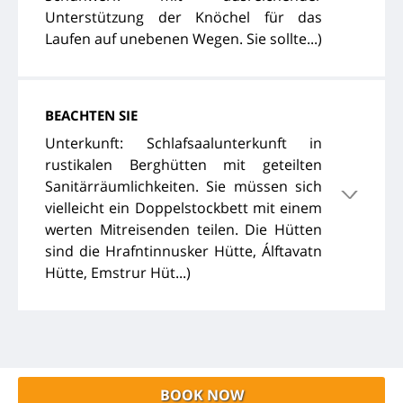
Unterstützung der Knöchel für das
Laufen auf unebenen Wegen. Sie sollte...)
BEACHTEN SIE
Unterkunft: Schlafsaalunterkunft in
rustikalen Berghütten mit geteilten
Sanitärräumlichkeiten. Sie müssen sich
vielleicht ein Doppelstockbett mit einem
werten Mitreisenden teilen. Die Hütten
sind die Hrafntinnusker Hütte, Álftavatn
Hütte, Emstrur Hüt...)
BOOK NOW