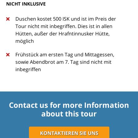
NICHT INKLUSIVE
Duschen kostet 500 ISK und ist im Preis der
Tour nicht mit inbegriffen. Dies ist in allen
Hütten, außer der Hrafntinnusker Hütte,
möglich
Frühstück am ersten Tag und Mittagessen,
sowie Abendbrot am 7. Tag sind nicht mit
inbegriffen
Contact us for more Information
about this tour
KONTAKTIEREN SIE UNS