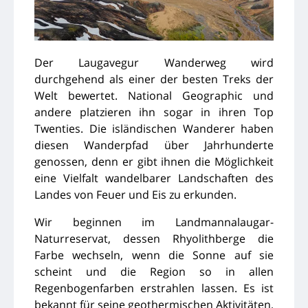
Der Laugavegur Wanderweg wird
durchgehend als einer der besten Treks der
Welt bewertet. National Geographic und
andere platzieren ihn sogar in ihren Top
Twenties. Die isländischen Wanderer haben
diesen Wanderpfad über Jahrhunderte
genossen, denn er gibt ihnen die Möglichkeit
eine Vielfalt wandelbarer Landschaften des
Landes von Feuer und Eis zu erkunden.
Wir beginnen im Landmannalaugar-
Naturreservat, dessen Rhyolithberge die
Farbe wechseln, wenn die Sonne auf sie
scheint und die Region so in allen
Regenbogenfarben erstrahlen lassen. Es ist
bekannt für seine geothermischen Aktivitäten,