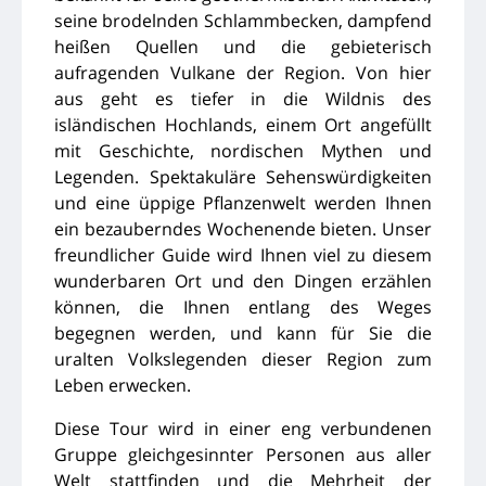
seine brodelnden Schlammbecken, dampfend
heißen Quellen und die gebieterisch
aufragenden Vulkane der Region. Von hier
aus geht es tiefer in die Wildnis des
isländischen Hochlands, einem Ort angefüllt
mit Geschichte, nordischen Mythen und
Legenden. Spektakuläre Sehenswürdigkeiten
und eine üppige Pflanzenwelt werden Ihnen
ein bezauberndes Wochenende bieten. Unser
freundlicher Guide wird Ihnen viel zu diesem
wunderbaren Ort und den Dingen erzählen
können, die Ihnen entlang des Weges
begegnen werden, und kann für Sie die
uralten Volkslegenden dieser Region zum
Leben erwecken.
Diese Tour wird in einer eng verbundenen
Gruppe gleichgesinnter Personen aus aller
Welt stattfinden und die Mehrheit der