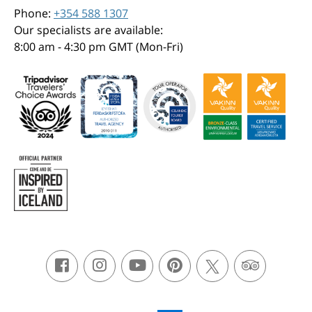
Phone:
+354 588 1307
Our specialists are available:
8:00 am - 4:30 pm GMT (Mon-Fri)