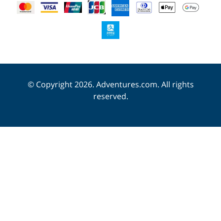
© Copyright 2026. Adventures.com. All rights
reserved.