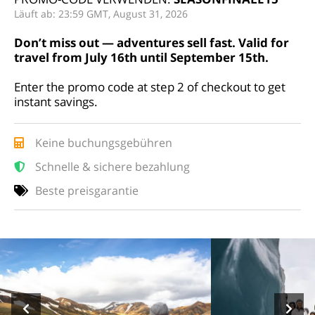
Läuft ab: 23:59 GMT, August 31, 2026
Don’t miss out — adventures sell fast. Valid for
travel from July 16th until September 15th.
Enter the promo code at step 2 of checkout to get
instant savings.
Keine buchungsgebühren
Schnelle & sichere bezahlung
Beste preisgarantie