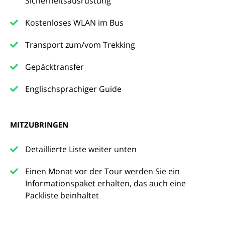
Sicherheitsausrüstung
Kostenloses WLAN im Bus
Transport zum/vom Trekking
Gepäcktransfer
Englischsprachiger Guide
MITZUBRINGEN
Detaillierte Liste weiter unten
Einen Monat vor der Tour werden Sie ein
Informationspaket erhalten, das auch eine
Packliste beinhaltet