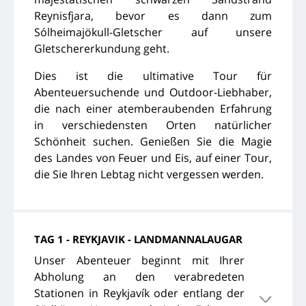
Reynisfjara, bevor es dann zum
Sólheimajökull-Gletscher auf unsere
Gletschererkundung geht.
Dies ist die ultimative Tour für
Abenteuersuchende und Outdoor-Liebhaber,
die nach einer atemberaubenden Erfahrung
in verschiedensten Orten natürlicher
Schönheit suchen. Genießen Sie die Magie
des Landes von Feuer und Eis, auf einer Tour,
die Sie Ihren Lebtag nicht vergessen werden.
TAG 1 - REYKJAVIK - LANDMANNALAUGAR
Unser Abenteuer beginnt mit Ihrer
Abholung an den verabredeten
Stationen in Reykjavík oder entlang der