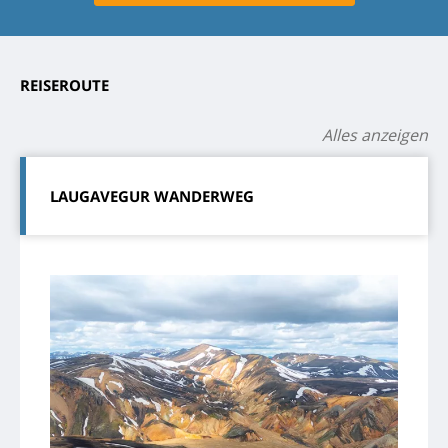
REISEROUTE
Alles anzeigen
LAUGAVEGUR WANDERWEG