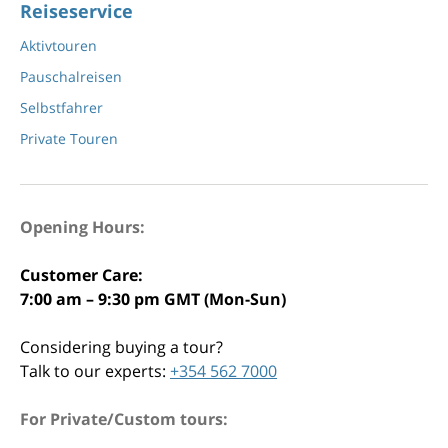
Reiseservice
Aktivtouren
Pauschalreisen
Selbstfahrer
Private Touren
Opening Hours:
Customer Care:
7:00 am – 9:30 pm GMT (Mon-Sun)
Considering buying a tour?
Talk to our experts:
+354 562 7000
For Private/Custom tours: