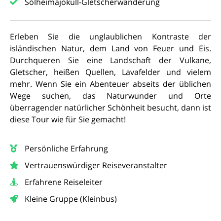
Sólheimajökull-Gletscherwanderung
Erleben Sie die unglaublichen Kontraste der
isländischen Natur, dem Land von Feuer und Eis.
Durchqueren Sie eine Landschaft der Vulkane,
Gletscher, heißen Quellen, Lavafelder und vielem
mehr. Wenn Sie ein Abenteuer abseits der üblichen
Wege suchen, das Naturwunder und Orte
überragender natürlicher Schönheit besucht, dann ist
diese Tour wie für Sie gemacht!
Persönliche Erfahrung
Vertrauenswürdiger Reiseveranstalter
Erfahrene Reiseleiter
Kleine Gruppe (Kleinbus)