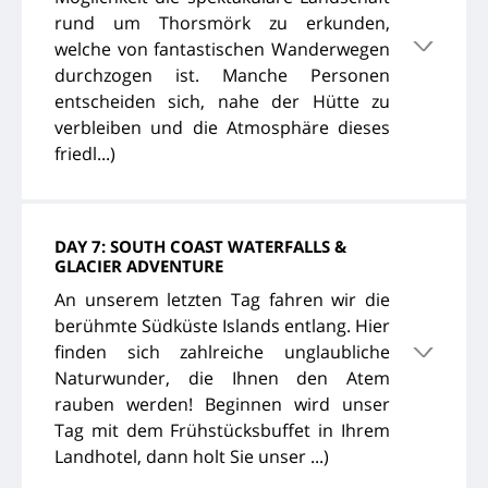
rund um Thorsmörk zu erkunden,
welche von fantastischen Wanderwegen
durchzogen ist. Manche Personen
entscheiden sich, nahe der Hütte zu
verbleiben und die Atmosphäre dieses
friedl...)
DAY 7: SOUTH COAST WATERFALLS &
GLACIER ADVENTURE
An unserem letzten Tag fahren wir die
berühmte Südküste Islands entlang. Hier
finden sich zahlreiche unglaubliche
Naturwunder, die Ihnen den Atem
rauben werden! Beginnen wird unser
Tag mit dem Frühstücksbuffet in Ihrem
Landhotel, dann holt Sie unser ...)