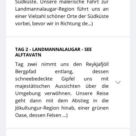
Südküste. Unsere malerische Fahrt zur
Landmannalaugar-Region führt uns an
einer Vielzahl schöner Orte der Südküste
vorbei, bevor wir in Richtung de...)
TAG 2 - LANDMANNALAUGAR - SEE
ALFTAVATN
Tag zwei nimmt uns den Reykjafjöll
Bergpfad entlang, dessen
schneebedeckte Gipfel uns mit
majestätischen Aussichten über die
Umgebung verwöhnen. Unsere Reise
geht dann mit dem Abstieg in die
Jökultungur-Region hinab, einer grünen
Oase, dessen Felsen ...)