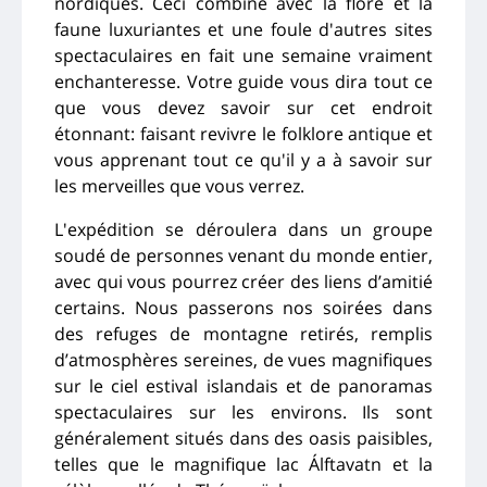
nordiques. Ceci combiné avec la flore et la
faune luxuriantes et une foule d'autres sites
spectaculaires en fait une semaine vraiment
enchanteresse. Votre guide vous dira tout ce
que vous devez savoir sur cet endroit
étonnant: faisant revivre le folklore antique et
vous apprenant tout ce qu'il y a à savoir sur
les merveilles que vous verrez.
L'expédition se déroulera dans un groupe
soudé de personnes venant du monde entier,
avec qui vous pourrez créer des liens d’amitié
certains. Nous passerons nos soirées dans
des refuges de montagne retirés, remplis
d’atmosphères sereines, de vues magnifiques
sur le ciel estival islandais et de panoramas
spectaculaires sur les environs. Ils sont
généralement situés dans des oasis paisibles,
telles que le magnifique lac Álftavatn et la