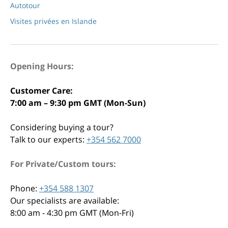
Autotour
Visites privées en Islande
Opening Hours:
Customer Care:
7:00 am – 9:30 pm GMT (Mon-Sun)
Considering buying a tour?
Talk to our experts:
+354 562 7000
For Private/Custom tours:
Phone:
+354 588 1307
Our specialists are available:
8:00 am - 4:30 pm GMT (Mon-Fri)