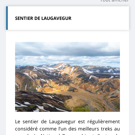
SENTIER DE LAUGAVEGUR
Le sentier de Laugavegur est régulièrement
considéré comme l’un des meilleurs treks au