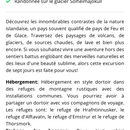
Randonnée sur le glacier Sólheimajökull
Découvrez les innombrables contrastes de la nature
islandaise, un pays souvent qualifié de pays de Feu et
de Glace. Traversez des paysages de volcans, de
glaciers, de sources chaudes, de lave et bien plus
encore. Si vous souhaitez vivre une aventure hors des
sentiers battus englobant des merveilles naturelles et
des lieux d'une beauté sublime, alors cette excursion
de sept jours est faite pour vous!
Hébergement:
Hébergement en style dortoir dans
des refuges de montagne rustiques avec des
installations communes. Vous pourriez avoir à
partager un dortoir avec vos compagnons de voyage.
Les refuges sont: le refuge de Hrafntinnusker, le
refuge d'Alftavatn, le refuge d'Emstrur et le refuge de
Thorsmork.