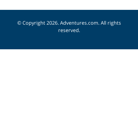
© Copyright 2026. Adventures.com. All rights
reserved.