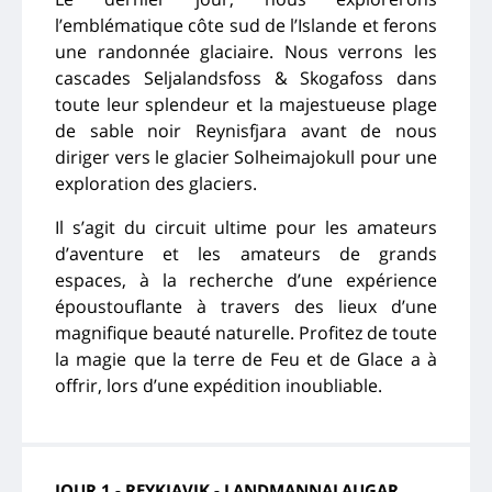
l’emblématique côte sud de l’Islande et ferons
une randonnée glaciaire. Nous verrons les
cascades Seljalandsfoss & Skogafoss dans
toute leur splendeur et la majestueuse plage
de sable noir Reynisfjara avant de nous
diriger vers le glacier Solheimajokull pour une
exploration des glaciers.
Il s’agit du circuit ultime pour les amateurs
d’aventure et les amateurs de grands
espaces, à la recherche d’une expérience
époustouflante à travers des lieux d’une
magnifique beauté naturelle. Profitez de toute
la magie que la terre de Feu et de Glace a à
offrir, lors d’une expédition inoubliable.
JOUR 1 - REYKJAVIK - LANDMANNALAUGAR