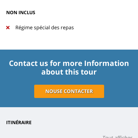
NON INCLUS
Régime spécial des repas
Contact us for more Information
about this tour
NOUSE CONTACTER
ITINÉRAIRE
Tout afficher