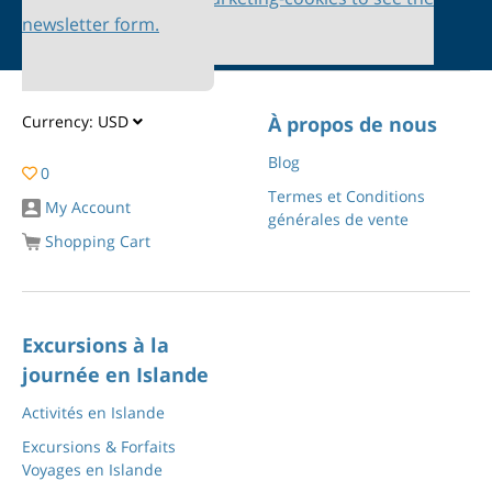
newsletter form.
Currency:
USD
À propos de nous
Blog
0
Termes et Conditions
My Account
générales de vente
Shopping Cart
Excursions à la
journée en Islande
Activités en Islande
Excursions & Forfaits
Voyages en Islande