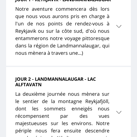
Notre aventure commencera dès lors
que nous vous aurons pris en charge à
l'un de nos points de rendez-vous à
Reykjavik ou sur la côte sud, d'où nous
entammerons notre voyage pittoresque
dans la région de Landmannalaugar, qui
nous mènera à travers une...)
JOUR 2 - LANDMANNALAUGAR - LAC
ALFTAVATN
La deuxième journée nous mènera sur
le sentier de la montagne Reykjafjöll,
dont les sommets enneigés nous
récompensent par des vues
majestueuses sur les environs. Notre
périple nous fera ensuite descendre