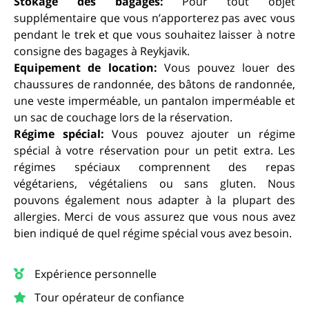
Stokage des bagages:
Pour tout objet
supplémentaire que vous n’apporterez pas avec vous
pendant le trek et que vous souhaitez laisser à notre
consigne des bagages à Reykjavik.
Equipement de location:
Vous pouvez louer des
chaussures de randonnée, des bâtons de randonnée,
une veste imperméable, un pantalon imperméable et
un sac de couchage lors de la réservation.
Régime spécial:
Vous pouvez ajouter un régime
spécial à votre réservation pour un petit extra. Les
régimes spéciaux comprennent des repas
végétariens, végétaliens ou sans gluten. Nous
pouvons également nous adapter à la plupart des
allergies. Merci de vous assurez que vous nous avez
bien indiqué de quel régime spécial vous avez besoin.
Expérience personnelle
Tour opérateur de confiance