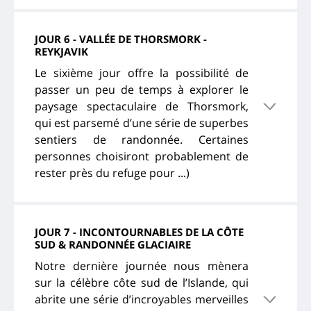
JOUR 6 - VALLÉE DE THORSMORK -
REYKJAVIK
Le sixième jour offre la possibilité de
passer un peu de temps à explorer le
paysage spectaculaire de Thorsmork,
qui est parsemé d’une série de superbes
sentiers de randonnée. Certaines
personnes choisiront probablement de
rester près du refuge pour ...)
JOUR 7 - INCONTOURNABLES DE LA CÔTE
SUD & RANDONNÉE GLACIAIRE
Notre dernière journée nous mènera
sur la célèbre côte sud de l’Islande, qui
abrite une série d’incroyables merveilles