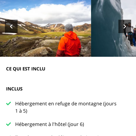
CE QUI EST INCLU
INCLUS
Hébergement en refuge de montagne (jours
1 à 5)
Hébergement à l'hôtel (jour 6)