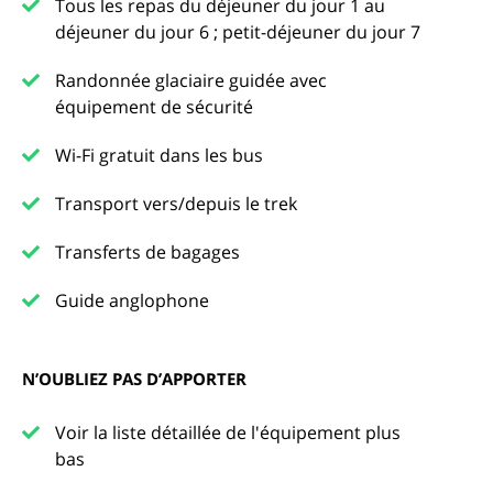
Tous les repas du déjeuner du jour 1 au
déjeuner du jour 6 ; petit-déjeuner du jour 7
Randonnée glaciaire guidée avec
équipement de sécurité
Wi-Fi gratuit dans les bus
Transport vers/depuis le trek
Transferts de bagages
Guide anglophone
N’OUBLIEZ PAS D’APPORTER
Voir la liste détaillée de l'équipement plus
bas