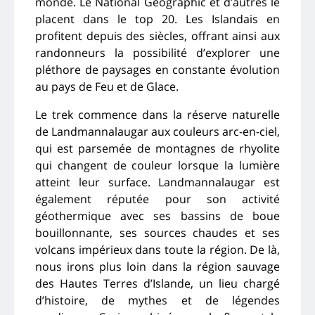
monde. Le National Geographic et d’autres le
placent dans le top 20. Les Islandais en
profitent depuis des siècles, offrant ainsi aux
randonneurs la possibilité d’explorer une
pléthore de paysages en constante évolution
au pays de Feu et de Glace.
Le trek commence dans la réserve naturelle
de Landmannalaugar aux couleurs arc-en-ciel,
qui est parsemée de montagnes de rhyolite
qui changent de couleur lorsque la lumière
atteint leur surface. Landmannalaugar est
également réputée pour son activité
géothermique avec ses bassins de boue
bouillonnante, ses sources chaudes et ses
volcans impérieux dans toute la région. De là,
nous irons plus loin dans la région sauvage
des Hautes T
erres d’Islande, un lieu chargé
d’histoire, de mythes et de légendes