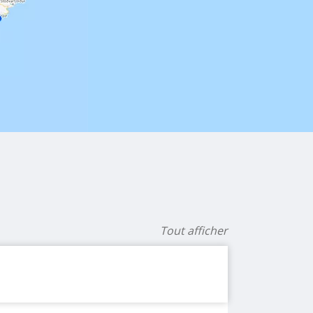
Tout afficher