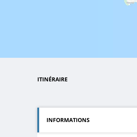
ITINÉRAIRE
INFORMATIONS