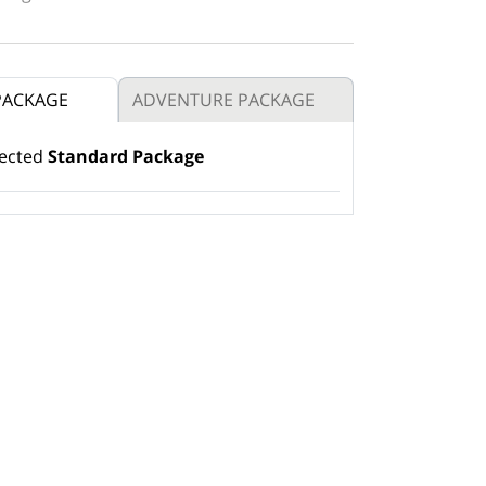
PACKAGE
ADVENTURE PACKAGE
lected
Standard Package