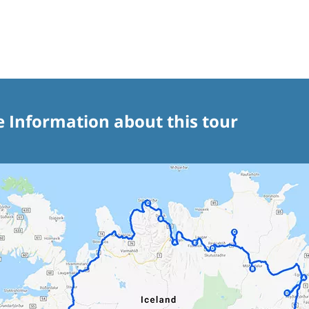
e Information about this tour