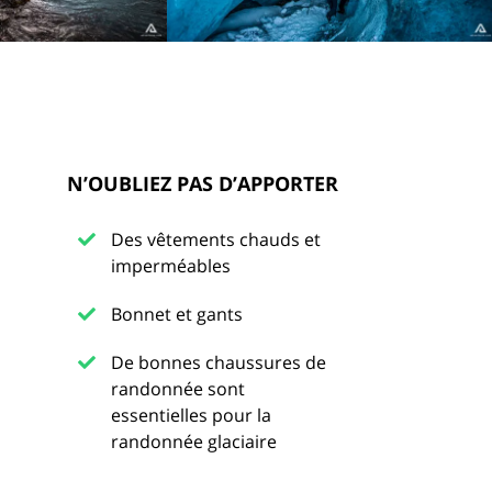
N’OUBLIEZ PAS D’APPORTER
Des vêtements chauds et
imperméables
Bonnet et gants
De bonnes chaussures de
randonnée sont
essentielles pour la
randonnée glaciaire