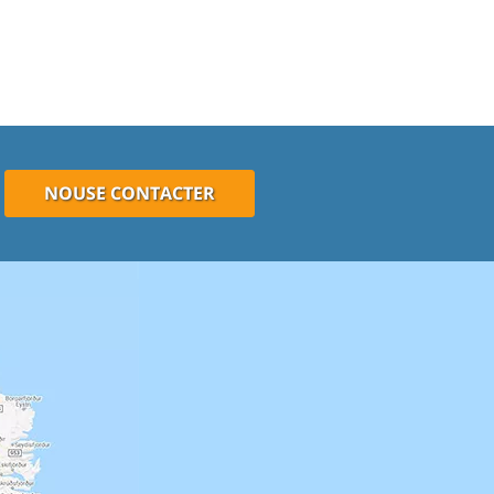
NOUSE CONTACTER