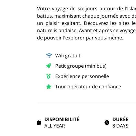
Votre voyage de six jours autour de l’Is
battus, maximisant chaque journée avec de
un plaisir exaltant. Découvrez les sites l
nature islandaise. Avant et après ce voyage
de pouvoir l’explorer par vous-même.
Wifi gratuit
Petit groupe (minibus)
Expérience personnelle
Tour opérateur de confiance
DISPONIBILITÉ
DURÉE
ALL YEAR
8 DAYS