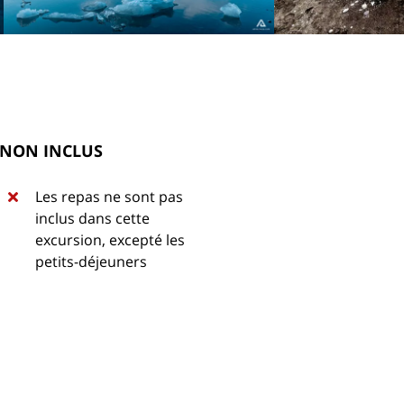
NON INCLUS
Les repas ne sont pas
inclus dans cette
excursion, excepté les
petits-déjeuners