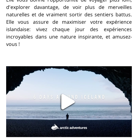
d'explorer davantage, de voir plus de merveilles
naturelles et de vraiment sortir des sentiers battus.
Elle vous assure de maximiser votre expérience
islandaise: vivez chaque jour des expériences
incroyables dans une nature inspirante, et amusez-
vous !