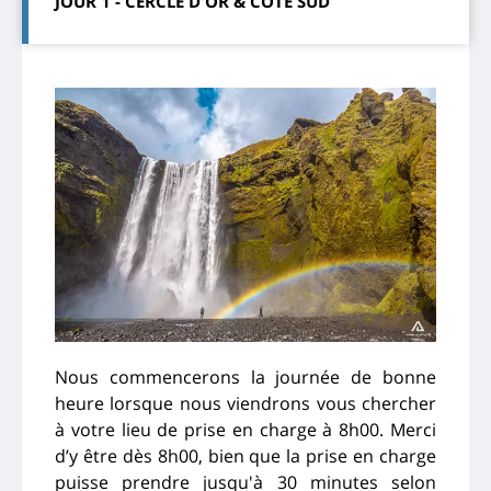
JOUR 1 - CERCLE D'OR & CÔTE SUD
Nous commencerons la journée de bonne
heure lorsque nous viendrons vous chercher
à votre lieu de prise en charge à 8h00. Merci
d’y être dès 8h00, bien que la prise en charge
puisse prendre jusqu'à 30 minutes selon