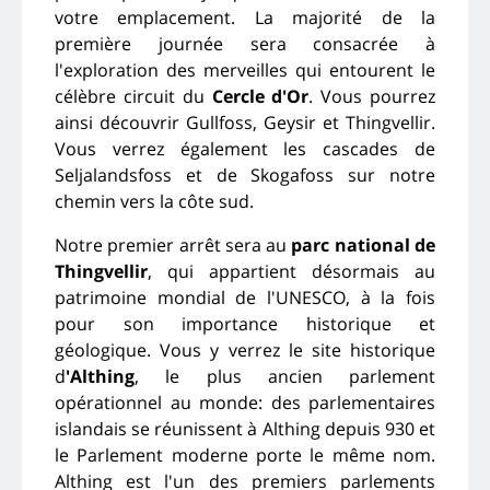
votre emplacement. La majorité de la
première journée sera consacrée à
l'exploration des merveilles qui entourent le
célèbre circuit du
Cercle d'Or
. Vous pourrez
ainsi découvrir Gullfoss, Geysir et Thingvellir.
Vous verrez également les cascades de
Seljalandsfoss et de Skogafoss sur notre
chemin vers la côte sud.
Notre premier arrêt sera au
parc national de
Thingvellir
, qui appartient désormais au
patrimoine mondial de l'UNESCO, à la fois
pour son importance historique et
géologique. Vous y verrez le site historique
d
'Althing
, le plus ancien parlement
opérationnel au monde: des parlementaires
islandais se réunissent à Althing depuis 930 et
le Parlement moderne porte le même nom.
Althing est l'un des premiers parlements