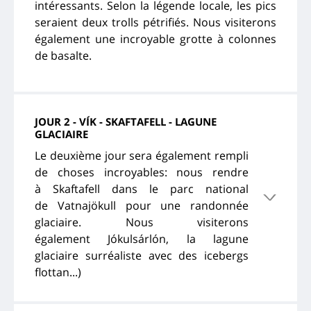
intéressants. Selon la légende locale, les pics
seraient deux trolls pétrifiés. Nous visiterons
également une incroyable grotte à colonnes
de basalte.
JOUR 2 - VÍK - SKAFTAFELL - LAGUNE
GLACIAIRE
Le deuxième jour sera également rempli
de choses incroyables: nous rendre
à Skaftafell dans le parc national
de Vatnajökull pour une randonnée
glaciaire. Nous visiterons
également Jókulsárlón, la lagune
glaciaire surréaliste avec des icebergs
flottan...)