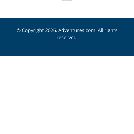
© Copyright 2026. Adventures.com. All rights
reserved.