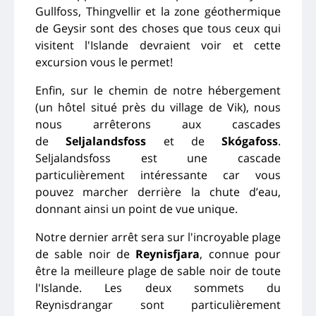
Gullfoss, Thingvellir et la zone géothermique
de Geysir sont des choses que tous ceux qui
visitent l'Islande devraient voir et cette
excursion vous le permet!
Enfin, sur le chemin de notre hébergement
(un hôtel situé près du village de Vik), nous
nous arrêterons aux cascades
de
Seljalandsfoss
et de
Skógafoss
.
Seljalandsfoss est une cascade
particulièrement intéressante car vous
pouvez marcher derrière la chute d’eau,
donnant ainsi un point de vue unique.
Notre dernier arrêt sera sur l'incroyable plage
de sable noir de
Reynisfjara
, connue pour
être la meilleure plage de sable noir de toute
l'Islande. Les deux sommets du
Reynisdrangar sont particulièrement