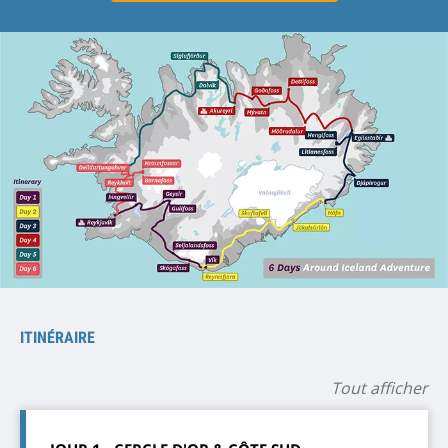
ITINÉRAIRE
Tout afficher