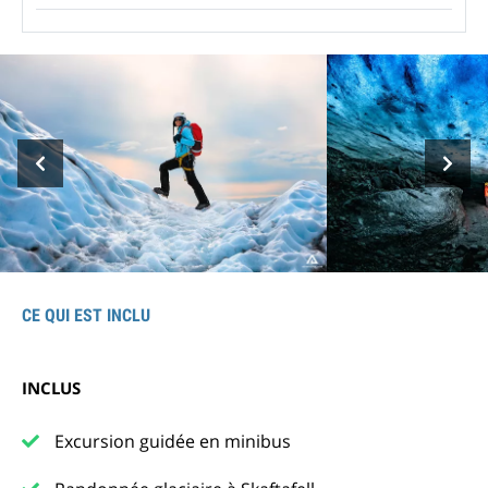
CE QUI EST INCLU
INCLUS
Excursion guidée en minibus