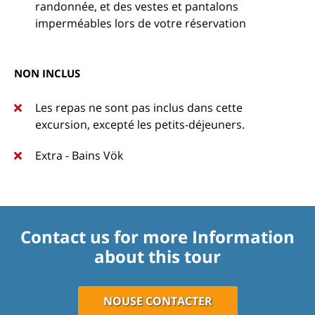
randonnée, et des vestes et pantalons
imperméables lors de votre réservation
NON INCLUS
Les repas ne sont pas inclus dans cette
excursion, excepté les petits-déjeuners.
Extra - Bains Vök
Contact us for more Information
about this tour
NOUSE CONTACTER