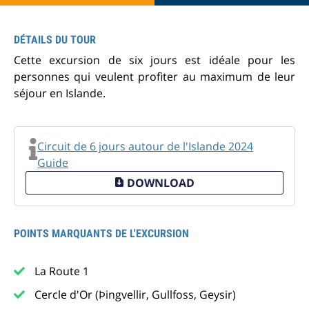
DÉTAILS DU TOUR
Cette excursion de six jours est idéale pour les
personnes qui veulent profiter au maximum de leur
séjour en Islande.
Circuit de 6 jours autour de l'Islande 2024
Guide
DOWNLOAD
POINTS MARQUANTS DE L'EXCURSION
La Route 1
Cercle d'Or (Þingvellir, Gullfoss, Geysir)