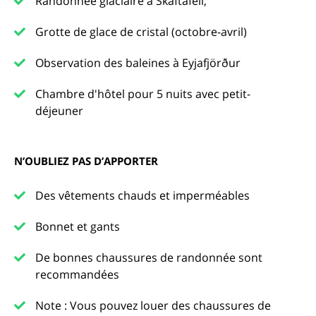
Randonnée glaciaire à Skaftafell,
Grotte de glace de cristal (octobre-avril)
Observation des baleines à Eyjafjörður
Chambre d'hôtel pour 5 nuits avec petit-
déjeuner
N’OUBLIEZ PAS D’APPORTER
Des vêtements chauds et imperméables
Bonnet et gants
De bonnes chaussures de randonnée sont
recommandées
Note : Vous pouvez louer des chaussures de