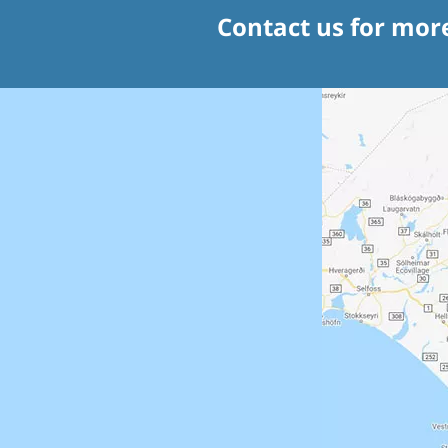
Contact us for mor