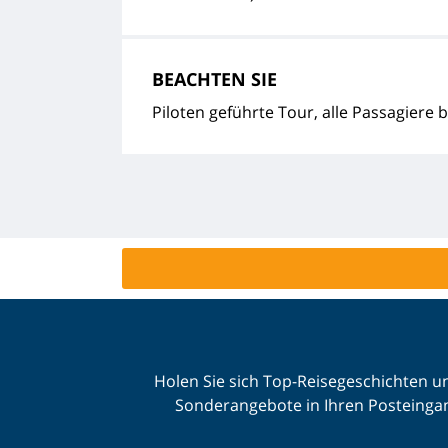
BEACHTEN SIE
Piloten geführte Tour, alle Passagiere
Holen Sie sich Top-Reisegeschichten u
Sonderangebote in Ihren Posteinga