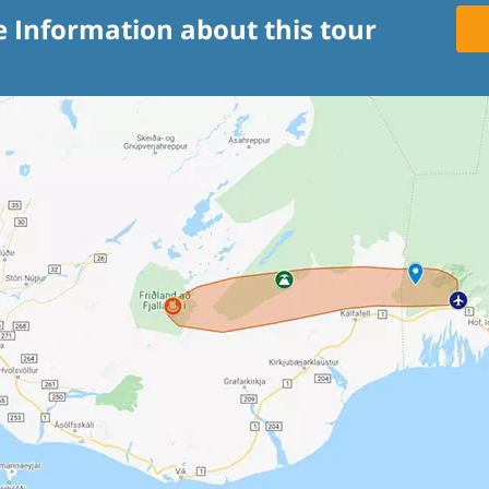
e Information about this tour