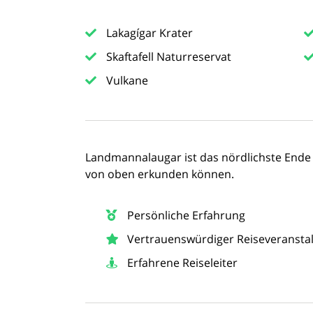
Lakagígar Krater
Skaftafell Naturreservat
Vulkane
Landmannalaugar ist das nördlichste Ende
von oben erkunden können.
Persönliche Erfahrung
Vertrauenswürdiger Reiseveranstal
Erfahrene Reiseleiter