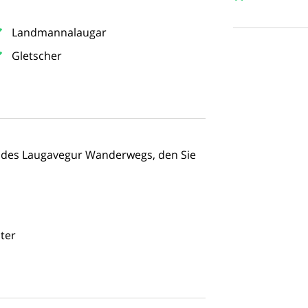
Landmannalaugar
Gletscher
 des Laugavegur Wanderwegs, den Sie
ter