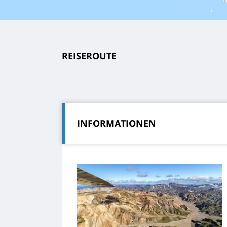
REISEROUTE
INFORMATIONEN