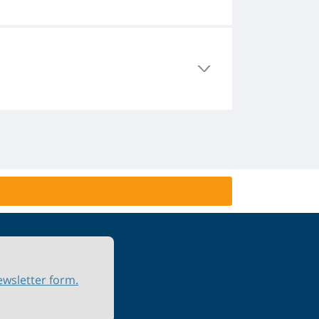
ewsletter form.