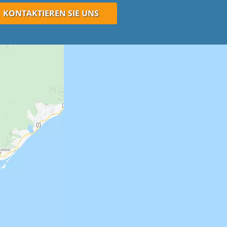
KONTAKTIEREN SIE UNS