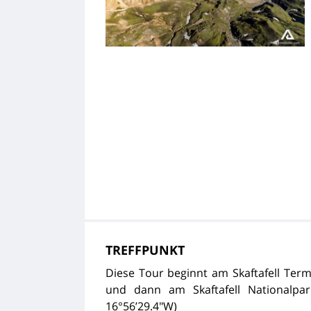
TREFFPUNKT
Diese Tour beginnt am Skaftafell Term
und dann am Skaftafell Nationalpar
16°56’29.4″W)