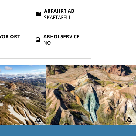
ABFAHRT AB
SKAFTAFELL
VOR ORT
ABHOLSERVICE
NO