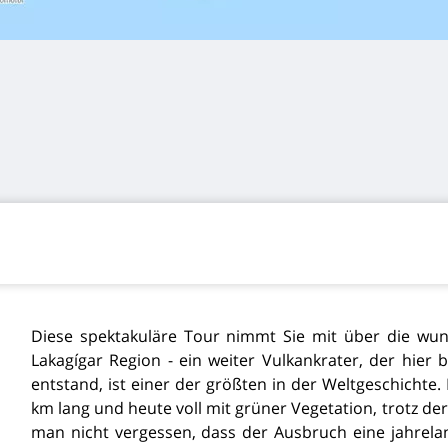
Diese spektakuläre Tour nimmt Sie mit über die wu
Lakagígar Region - ein weiter Vulkankrater, der hier
entstand, ist einer der größten in der Weltgeschichte. 
km lang und heute voll mit grüner Vegetation, trotz de
man nicht vergessen, dass der Ausbruch eine jahrela