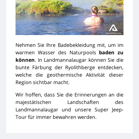
Nehmen Sie Ihre Badebekleidung mit, um im
warmen Wasser des Naturpools
baden zu
können
. In Landmannalaugar können Sie die
bunte Färbung der Ryolithberge entdecken,
welche die geothermische Aktivität dieser
Region sichtbar macht.
Wir hoffen, dass Sie die Erinnerungen an die
majestätischen Landschaften des
Landmannalaugar und unsere Super Jeep-
Tour für immer bewahren werden.