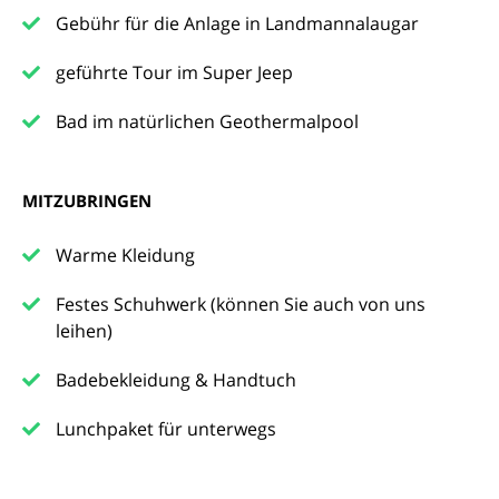
Gebühr für die Anlage in Landmannalaugar
geführte Tour im Super Jeep
Bad im natürlichen Geothermalpool
MITZUBRINGEN
Warme Kleidung
Festes Schuhwerk (können Sie auch von uns
leihen)
Badebekleidung & Handtuch
Lunchpaket für unterwegs