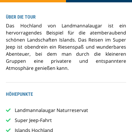
ÜBER DIE TOUR
Das Hochland von Landmannalaugar ist ein
hervorragendes Beispiel für die atemberaubend
schönen Landschaften Islands. Das Reisen im Super
Jeep ist obendrein ein Riesenspaß und wunderbares
Abenteuer, bei dem man durch die kleineren
Gruppen eine privatere und entspanntere
Atmosphäre genießen kann.
HÖHEPUNKTE
Landmannalaugar Naturreservat
Super Jeep-Fahrt
Islands Hochland