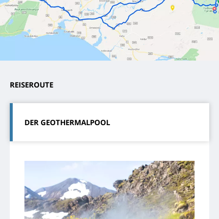
REISEROUTE
DER GEOTHERMALPOOL