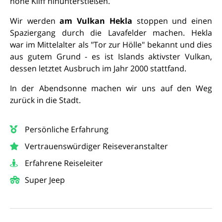
hohe Kliff hinunterstießen.
Wir werden
am Vulkan Hekla
stoppen und einen
Spaziergang durch die Lavafelder machen. Hekla
war im Mittelalter als "Tor zur Hölle" bekannt und dies
aus gutem Grund - es ist Islands aktivster Vulkan,
dessen letztet Ausbruch im Jahr 2000 stattfand.
In der Abendsonne machen wir uns auf den Weg
zurück in die Stadt.
Persönliche Erfahrung
Vertrauenswürdiger Reiseveranstalter
Erfahrene Reiseleiter
Super Jeep