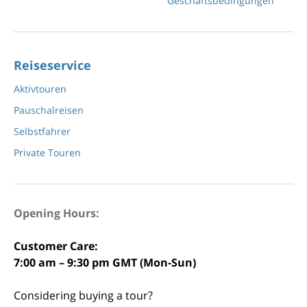
Geschäftsbedingungen
Reiseservice
Aktivtouren
Pauschalreisen
Selbstfahrer
Private Touren
Opening Hours:
Customer Care:
7:00 am – 9:30 pm GMT (Mon-Sun)
Considering buying a tour?