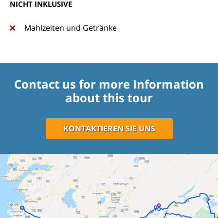
NICHT INKLUSIVE
Mahlzeiten und Getränke
Contact us for more Information
about this tour
KONTAKTIEREN SIE UNS