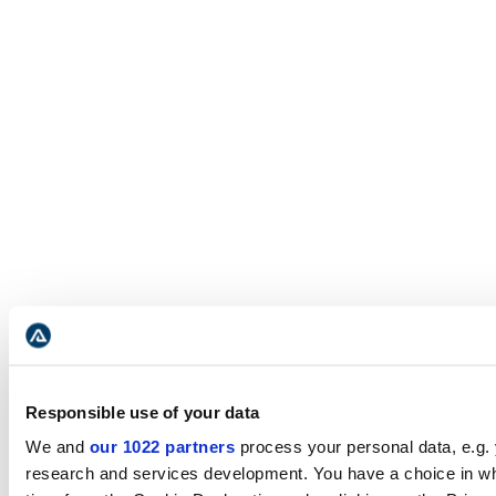
Responsible use of your data
We and
our 1022 partners
process your personal data, e.g.
research and services development. You have a choice in wh