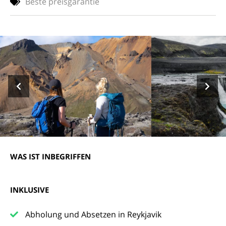
Beste preisgarantie
WAS IST INBEGRIFFEN
INKLUSIVE
Abholung und Absetzen in Reykjavik