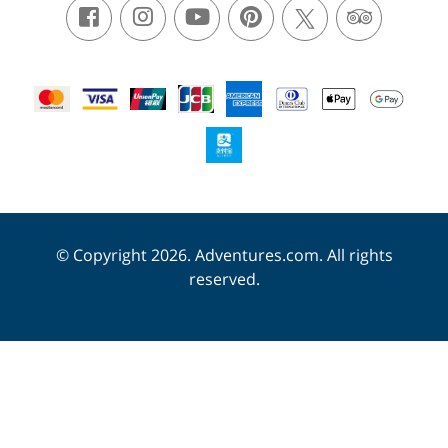
© Copyright 2026. Adventures.com. All rights
reserved.