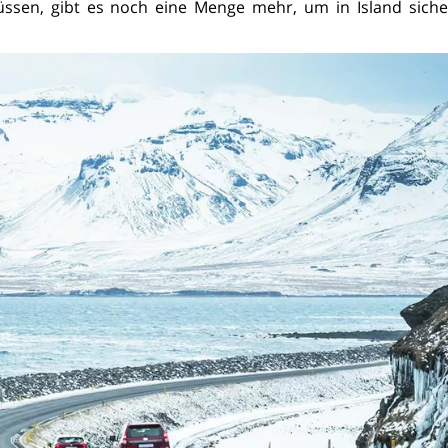
müssen, gibt es noch eine Menge mehr, um in Island siche