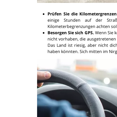
Prüfen Sie die Kilometergrenzen
einige Stunden auf der Straß
Kilometerbegrenzungen achten soll
Besorgen Sie sich GPS.
Wenn Sie k
nicht vorhaben, die ausgetretenen 
Das Land ist riesig, aber nicht di
haben könnten. Sich mitten im Nirg