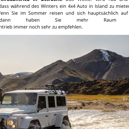
ass während des Winters ein 4x4 Auto in Island zu mieten
 Wenn Sie im Sommer reisen und sich hauptsächlich auf
ten, dann haben Sie mehr Raum 
adantrieb immer noch sehr zu empfehlen.