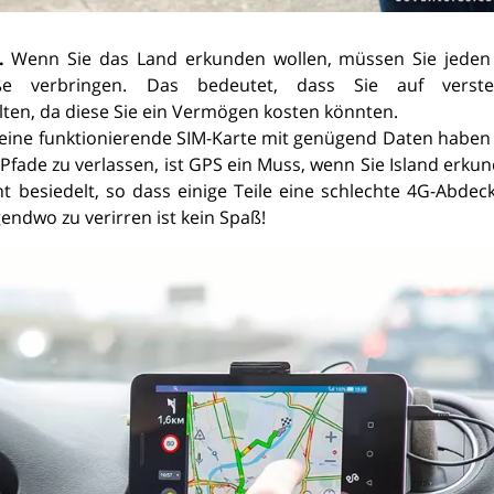
.
Wenn Sie das Land erkunden wollen, müssen Sie jeden
e verbringen. Das bedeutet, dass Sie auf verste
ten, da diese Sie ein Vermögen kosten könnten.
eine funktionierende SIM-Karte mit genügend Daten haben
Pfade zu verlassen, ist GPS ein Muss, wenn Sie Island erku
cht besiedelt, so dass einige Teile eine schlechte 4G-Abde
endwo zu verirren ist kein Spaß!