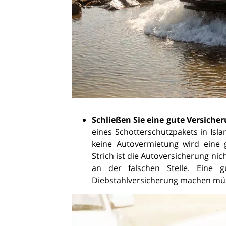
Schließen Sie eine gute Versicher
eines Schotterschutzpakets in Isl
keine Autovermietung wird eine
Strich ist die Autoversicherung ni
an der falschen Stelle. Eine 
Diebstahlversicherung machen müsse