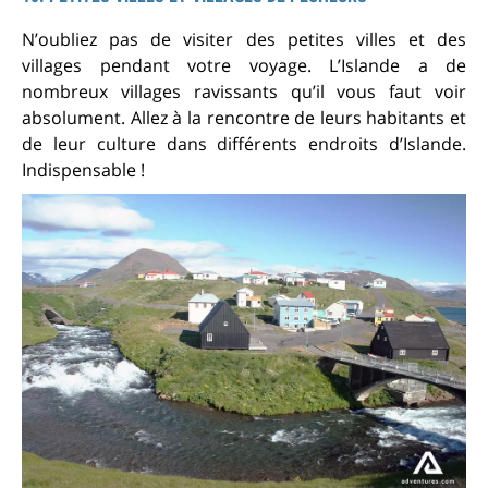
N’oubliez pas de visiter des petites villes et des
villages pendant votre voyage. L’Islande a de
nombreux villages ravissants qu’il vous faut voir
absolument. Allez à la rencontre de leurs habitants et
de leur culture dans différents endroits d’Islande.
Indispensable !