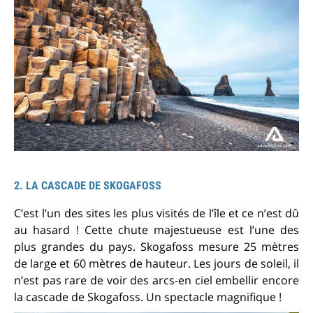
2. LA CASCADE DE SKOGAFOSS
C’est l’un des sites les plus visités de l’île et ce n’est dû
au hasard ! Cette chute majestueuse est l’une des
plus grandes du pays. Skogafoss mesure 25 mètres
de large et 60 mètres de hauteur. Les jours de soleil, il
n’est pas rare de voir des arcs-en ciel embellir encore
la cascade de Skogafoss. Un spectacle magnifique !