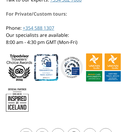
For Private/Custom tours:
Phone:
+354 588 1307
Our specialists are available:
8:00 am - 4:30 pm GMT (Mon-Fri)