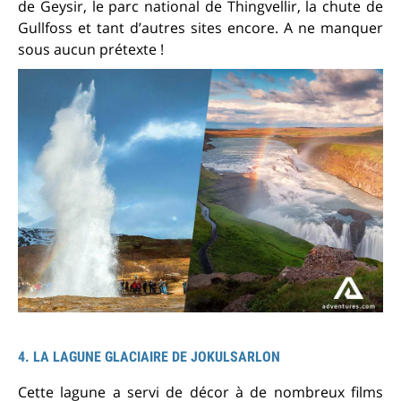
de Geysir, le parc national de Thingvellir, la chute de
Gullfoss et tant d’autres sites encore. A ne manquer
sous aucun prétexte !
4. LA LAGUNE GLACIAIRE DE JOKULSARLON
Cette lagune a servi de décor à de nombreux films