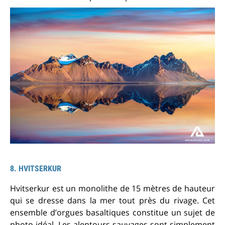
8. HVITSERKUR
Hvitserkur est un monolithe de 15 mètres de hauteur
qui se dresse dans la mer tout près du rivage. Cet
ensemble d’orgues basaltiques constitue un sujet de
photo idéal. Les alentours sauvages sont simplement