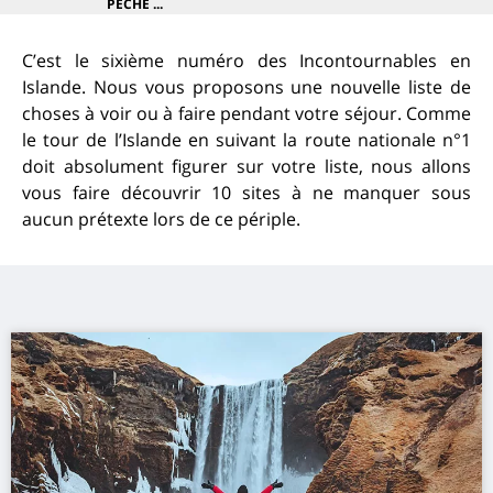
PECHE ...
C’est le sixième numéro des Incontournables en
Islande. Nous vous proposons une nouvelle liste de
choses à voir ou à faire pendant votre séjour. Comme
le tour de l’Islande en suivant la route nationale n°1
doit absolument figurer sur votre liste, nous allons
vous faire découvrir 10 sites à ne manquer sous
aucun prétexte lors de ce périple.