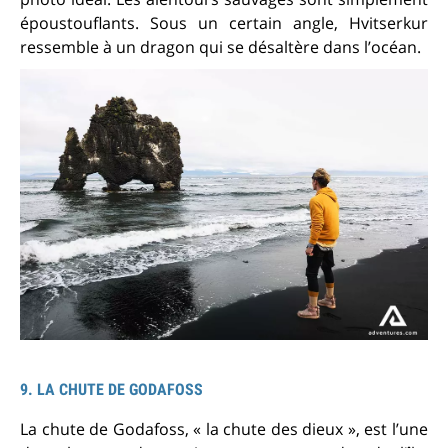
époustouflants. Sous un certain angle, Hvitserkur
ressemble à un dragon qui se désaltère dans l’océan.
9. LA CHUTE DE GODAFOSS
La chute de Godafoss, « la chute des dieux », est l’une