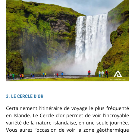
3. LE CERCLE D’OR
Certainement l’itinéraire de voyage le plus fréquenté
en Islande. Le Cercle d’or permet de voir l’incroyable
variété de la nature islandaise, en une seule journée.
Vous aurez l’occasion de voir la zone géothermique