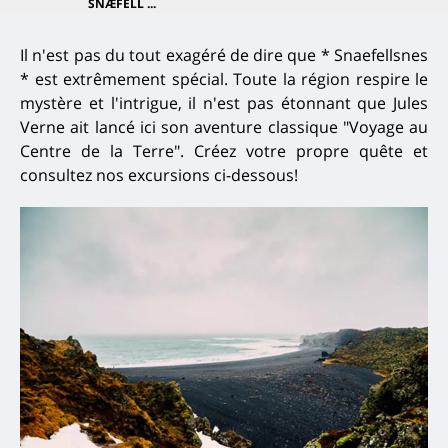
SNÆFELL ...
Il n'est pas du tout exagéré de dire que * Snaefellsnes
* est extrêmement spécial. Toute la région respire le
mystère et l'intrigue, il n'est pas étonnant que Jules
Verne ait lancé ici son aventure classique "Voyage au
Centre de la Terre". Créez votre propre quête et
consultez nos excursions ci-dessous!