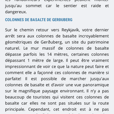
jusqu'au sommet car le sentier est raide et
dangereux.
COLONNES DE BASALTE DE GERÐUBERG
Sur le chemin retour vers Reykjavík, votre dernier
arrêt sera aux colonnes de basalte incroyablement
géométriques de Gerðuberg, un site du patrimoine
naturel. Le mur massif de colonnes de basalte
dépasse parfois les 14 mètres, certaines colonnes
dépassant 1 mètre de large. Il peut être vraiment
impressionnant de voir ce que la nature peut faire et
comment elle a façonné ces colonnes de manière si
parfaite! Il est possible de marcher jusqu'aux
colonnes de basalte et d’avoir une vue panoramique
sur le magnifique paysage environnant. Il n’y a pas
beaucoup de touristes qui visitent ces colonnes de
basalte car elles ne sont pas situées sur la route
principale.
Cependant, cet endroit est à ne pas