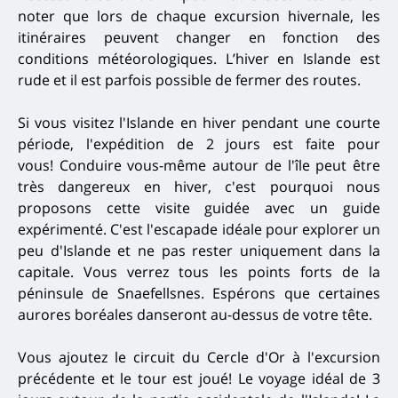
noter que lors de chaque excursion hivernale, les
itinéraires peuvent changer en fonction des
conditions météorologiques.
L’hiver en Islande est
rude et il est parfois possible de fermer des routes.
Si vous visitez l'Islande en hiver pendant une courte
période, l'expédition de 2 jours est faite pour
vous!
Conduire vous-même autour de l'île peut être
très dangereux en hiver, c'est pourquoi nous
proposons cette visite guidée avec un guide
expérimenté.
C'est l'escapade idéale pour explorer un
peu d'Islande et ne pas rester uniquement dans la
capitale.
Vous verrez tous les points forts de la
péninsule de Snaefellsnes.
Espérons que certaines
aurores boréales danseront au-dessus de votre tête.
Vous ajoutez le circuit du Cercle d'Or à l'excursion
précédente et le tour est joué!
Le voyage idéal de 3