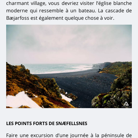
charmant village, vous devriez visiter l’église blanche
moderne qui ressemble à un bateau.
La cascade de
Bæjarfoss est également quelque chose à voir.
LES POINTS FORTS DE SNÆFELLSNES
Faire une excursion d’une journée à la péninsule de