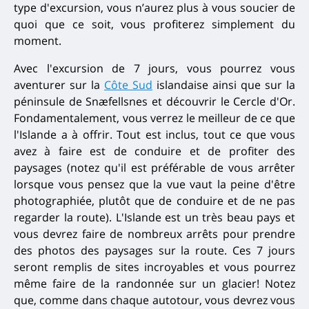
type d'excursion, vous n’aurez plus à vous soucier de
quoi que ce soit, vous profiterez simplement du
moment.
Avec l'excursion de 7 jours, vous pourrez vous
aventurer sur la
Côte Sud
islandaise ainsi que sur la
péninsule de Snæfellsnes et découvrir le Cercle d'Or.
Fondamentalement, vous verrez le meilleur de ce que
l'Islande a à offrir. Tout est inclus, tout ce que vous
avez à faire est de conduire et de profiter des
paysages (notez qu'il est préférable de vous arrêter
lorsque vous pensez que la vue vaut la peine d'être
photographiée, plutôt que de conduire et de ne pas
regarder la route). L'Islande est un très beau pays et
vous devrez faire de nombreux arrêts pour prendre
des photos des paysages sur la route. Ces 7 jours
seront remplis de sites incroyables et vous pourrez
même faire de la randonnée sur un glacier! Notez
que, comme dans chaque autotour, vous devrez vous