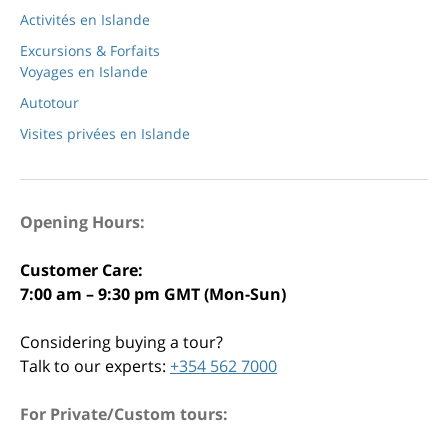
Activités en Islande
Excursions & Forfaits
Voyages en Islande
Autotour
Visites privées en Islande
Opening Hours:
Customer Care:
7:00 am – 9:30 pm GMT (Mon-Sun)
Considering buying a tour?
Talk to our experts:
+354 562 7000
For Private/Custom tours: