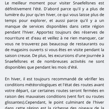
Le meilleur moment pour visiter Snaefellsnes est
définitivement l'été.
D'abord parce qu'il y a plus de
lumière du jour qu'en hiver, ce qui vous laisse plus de
temps pour explorer, et aussi parce qu'il y a un
manque de services disponibles dans cette région
pendant l'hiver.
Apportez toujours des réserves de
nourriture et d'eau et veillez à ne rien manquer, car
vous ne trouverez pas beaucoup de restaurants ou
de magasins ouverts si vous êtes en visite pendant la
saison creuse.
De plus, les excursions d'une journée à
Snaefellsnes et de nombreuses activités ne sont
disponibles que pendant les mois d'été.
En hiver, il est toujours recommandé de vérifier les
conditions météorologiques et l'état des routes avant
votre départ, car certaines routes seront fermées en
raison des mauvaises conditions (vent fort ou routes
glissantes).
Cependant, le point culminant de l'hiver
dans cette région est la richesse des oiseaux de la