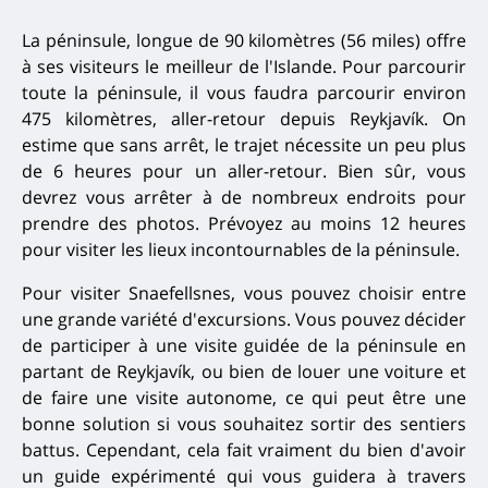
La péninsule, longue de 90 kilomètres (56 miles) offre
à ses visiteurs le meilleur de l'Islande.
Pour parcourir
toute la péninsule, il vous faudra parcourir environ
475 kilomètres, aller-retour depuis Reykjavík.
On
estime que sans arrêt, le trajet nécessite un peu plus
de 6 heures pour un aller-retour.
Bien sûr, vous
devrez vous arrêter à de nombreux endroits pour
prendre des photos. Prévoyez au moins 12 heures
pour visiter les lieux incontournables de la péninsule.
Pour visiter Snaefellsnes, vous pouvez choisir entre
une grande variété d'excursions. Vous pouvez décider
de participer à une visite guidée de la péninsule en
partant de Reykjavík, ou bien de louer une voiture et
de faire une visite autonome, ce qui peut être une
bonne solution si vous souhaitez sortir des sentiers
battus.
Cependant, cela fait vraiment du bien d'avoir
un guide expérimenté qui vous guidera à travers