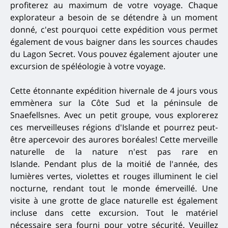
profiterez au maximum de votre voyage.
Chaque
explorateur a besoin de se détendre à un moment
donné, c'est pourquoi cette expédition vous permet
également de vous baigner dans les sources chaudes
du Lagon Secret.
Vous pouvez également ajouter une
excursion de spéléologie à votre voyage.
Cette étonnante expédition hivernale de 4 jours vous
emmènera sur la Côte Sud et la péninsule de
Snaefellsnes.
Avec un petit groupe, vous explorerez
ces merveilleuses régions d'Islande et pourrez peut-
être apercevoir des aurores boréales!
Cette merveille
naturelle de la nature n'est pas rare en
Islande.
Pendant plus de la moitié de l'année, des
lumières vertes, violettes et rouges illuminent le ciel
nocturne, rendant tout le monde émerveillé.
Une
visite à une grotte de glace naturelle est également
incluse dans cette excursion.
Tout le matériel
nécessaire sera fourni pour votre sécurité.
Veuillez