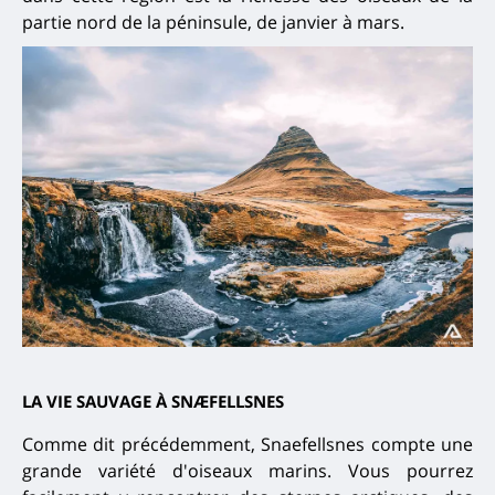
partie nord de la péninsule, de janvier à mars.
LA VIE SAUVAGE À SNÆFELLSNES
Comme dit précédemment, Snaefellsnes compte une
grande variété d'oiseaux marins. Vous pourrez