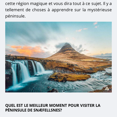
cette région magique et vous dira tout à ce sujet. Il y a
tellement de choses à apprendre sur la mystérieuse
péninsule.
QUEL EST LE MEILLEUR MOMENT POUR VISITER LA
PÉNINSULE DE SNÆFELLSNES?