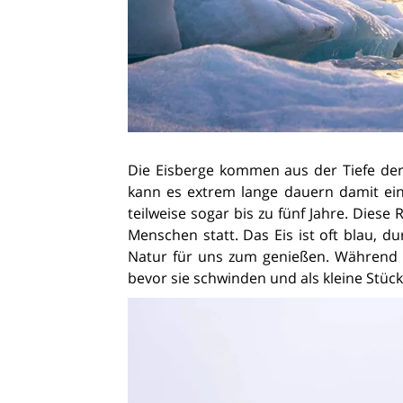
Die Eisberge kommen aus der Tiefe de
kann es extrem lange dauern damit ei
teilweise sogar bis zu fünf Jahre. Die
Menschen statt. Das Eis ist oft blau, 
Natur für uns zum genießen. Während d
bevor sie schwinden und als kleine Stück