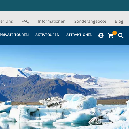
er Uns
FAQ
Informationen
Sonderangebote
Blog
PRIVATE TOUREN
AKTIVTOUREN
ATTRAKTIONEN