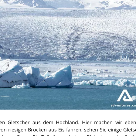
ßten Gletscher aus dem Hochland. Hier machen wir ebenf
on riesigen Brocken aus Eis fahren, sehen Sie einige Glets