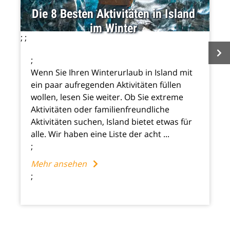
Die 8 Besten Aktivitäten in Island
im Winter
;
;
;
Wenn Sie Ihren Winterurlaub in Island mit
ein paar aufregenden Aktivitäten füllen
wollen, lesen Sie weiter. Ob Sie extreme
Aktivitäten oder familienfreundliche
Aktivitäten suchen, Island bietet etwas für
alle. Wir haben eine Liste der acht ...
;
Mehr ansehen
;