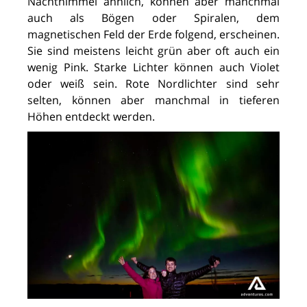
Nachthimmel ähnlich, können aber manchmal
auch als Bögen oder Spiralen, dem
magnetischen Feld der Erde folgend, erscheinen.
Sie sind meistens leicht grün aber oft auch ein
wenig Pink. Starke Lichter können auch Violet
oder weiß sein. Rote Nordlichter sind sehr
selten, können aber manchmal in tieferen
Höhen entdeckt werden.