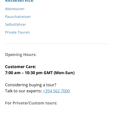
Aktivtouren
Pauschalreisen
Selbstfahrer
Private Touren
Opening Hours:
Customer Care:
7:00 am – 10:30 pm GMT (Mon-Sun)
Considering buying a tour?
Talk to our experts:
+354 562 7000
For Private/Custom tours: