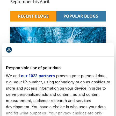
September bis April.
RECENT BLOGS
POPULAR BLOGS
Responsible use of your data
Die 5 Besten Eishöhlen In
We and
our 1022 partners
process your personal data,
Island
e.g. your IP-number, using technology such as cookies to
store and access information on your device in order to
serve personalized ads and content, ad and content
measurement, audience research and services
development. You have a choice in who uses your data
and for what purposes. Your privacy choices are only