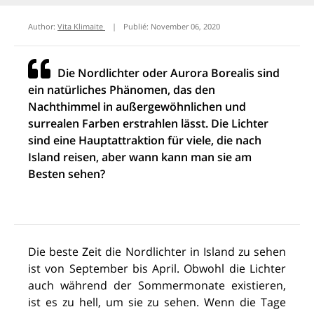
Author:
Vita Klimaite
|
Publié:
November 06, 2020
Die Nordlichter oder Aurora Borealis sind
ein natürliches Phänomen, das den
Nachthimmel in außergewöhnlichen und
surrealen Farben erstrahlen lässt. Die Lichter
sind eine Hauptattraktion für viele, die nach
Island reisen, aber wann kann man sie am
Besten sehen?
Die beste Zeit die Nordlichter in Island zu sehen
ist von September bis April. Obwohl die Lichter
auch während der Sommermonate existieren,
ist es zu hell, um sie zu sehen. Wenn die Tage