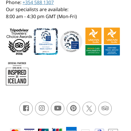
Phone:
+354 588 1307
Our specialists are available:
8:00 am - 4:30 pm GMT (Mon-Fri)