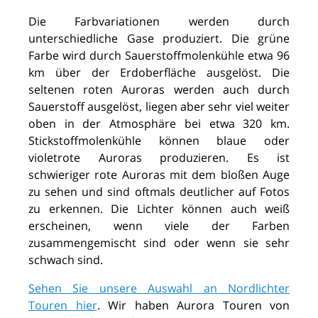
Die Farbvariationen werden durch
unterschiedliche Gase produziert. Die grüne
Farbe wird durch Sauerstoffmolenkühle etwa 96
km über der Erdoberfläche ausgelöst. Die
seltenen roten Auroras werden auch durch
Sauerstoff ausgelöst, liegen aber sehr viel weiter
oben in der Atmosphäre bei etwa 320 km.
Stickstoffmolenkühle können blaue oder
violetrote Auroras produzieren. Es ist
schwieriger rote Auroras mit dem bloßen Auge
zu sehen und sind oftmals deutlicher auf Fotos
zu erkennen. Die Lichter können auch weiß
erscheinen, wenn viele der Farben
zusammengemischt sind oder wenn sie sehr
schwach sind.
Sehen Sie unsere Auswahl an Nordlichter
Touren hier
.
Wir haben Aurora Touren von