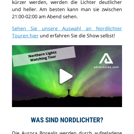
kürzer werden, werden die Lichter deutlicher
und heller. Am besten kann man sie zwischen
21:00-02:00 am Abend sehen.
Sehen Sie unsere Auswahl an Nordlichter
Touren hier
und erfahren Sie die Show selbst!
WAS SIND NORDLICHTER?
Die Aurora Borealis werden durch aufgeladene