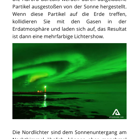
Partikel ausgestoßen von der Sonne hergestellt.
Wenn diese Partikel auf die Erde treffen,
kollidieren Sie mit den Gasen in der
Erdatmosphäre und laden sich auf, das Resultat
ist dann eine mehrfarbige Lichtershow.
Die Nordlichter sind dem Sonnenuntergang am